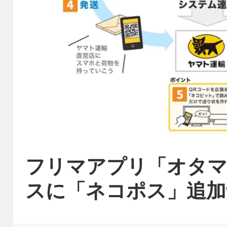
フリマアプリ「オタマ
スに「ネコポス」追加