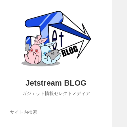
Jetstream BLOG
ガジェット情報セレクトメディア