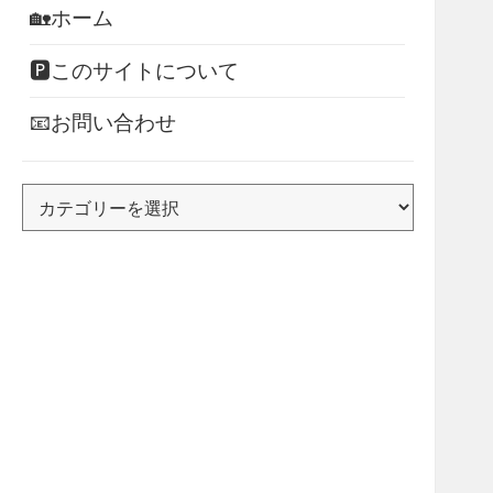
🏡ホーム
🅿このサイトについて
📧お問い合わせ