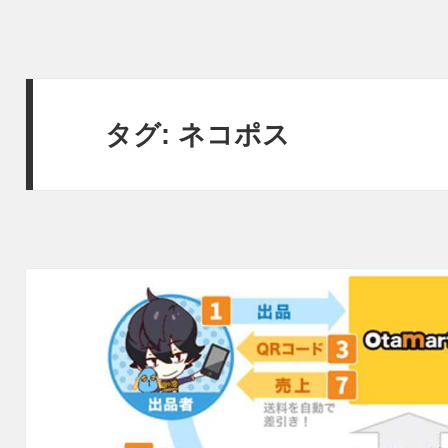
タグ:
ネコポス