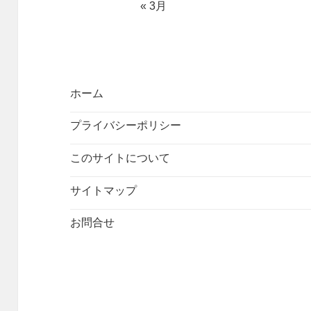
« 3月
ホーム
プライバシーポリシー
このサイトについて
サイトマップ
お問合せ