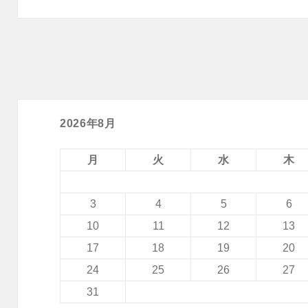
2026年8月
月
火
水
木
3
4
5
6
10
11
12
13
17
18
19
20
24
25
26
27
31