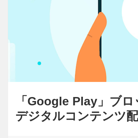
「Google Play
デジタルコンテンツ配