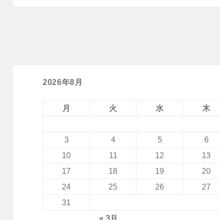
2026年8月
月
火
水
木
3
4
5
6
10
11
12
13
17
18
19
20
24
25
26
27
31
« 3月