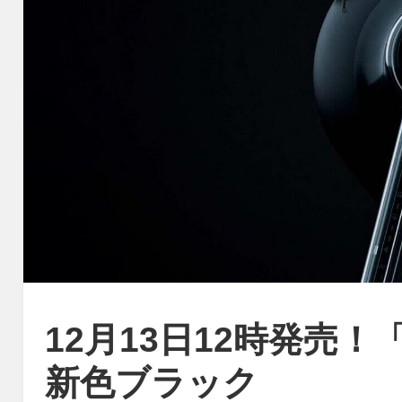
12月13日12時発売！「Not
新色ブラック