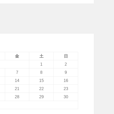
金
土
日
1
2
7
8
9
14
15
16
21
22
23
28
29
30