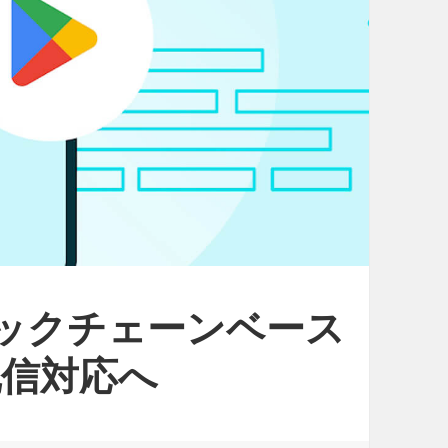
」ブロックチェーンベース
信対応へ