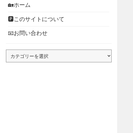
🏡ホーム
🅿このサイトについて
📧お問い合わせ