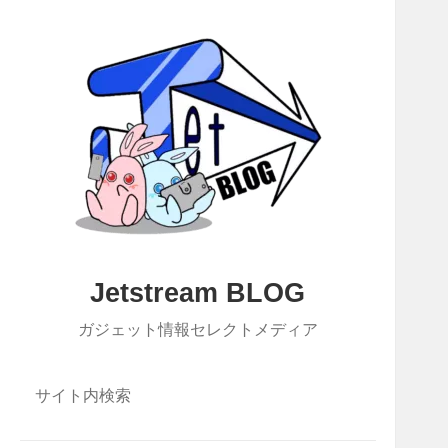
Jetstream BLOG
ガジェット情報セレクトメディア