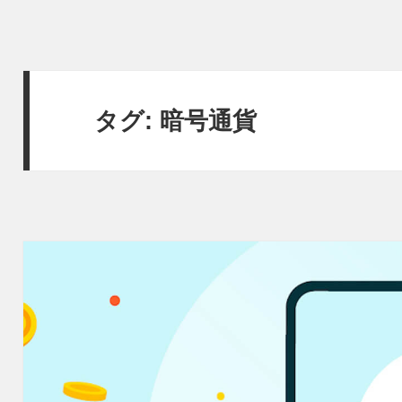
タグ:
暗号通貨