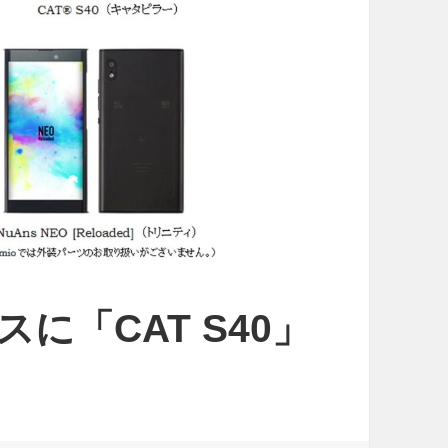
スに「CAT S40」