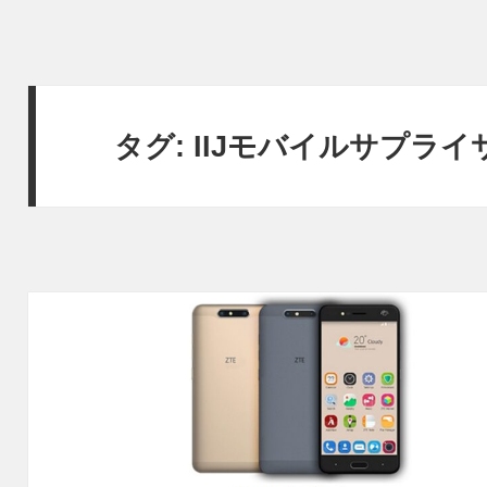
タグ:
IIJモバイルサプライ