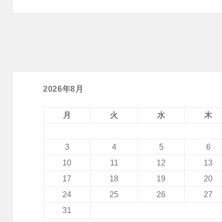
2026年8月
月
火
水
木
3
4
5
6
10
11
12
13
17
18
19
20
24
25
26
27
31