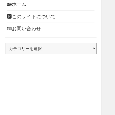
🏡ホーム
🅿このサイトについて
📧お問い合わせ