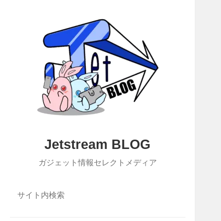
Jetstream BLOG
ガジェット情報セレクトメディア