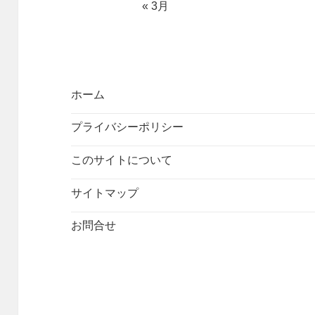
« 3月
ホーム
プライバシーポリシー
このサイトについて
サイトマップ
お問合せ