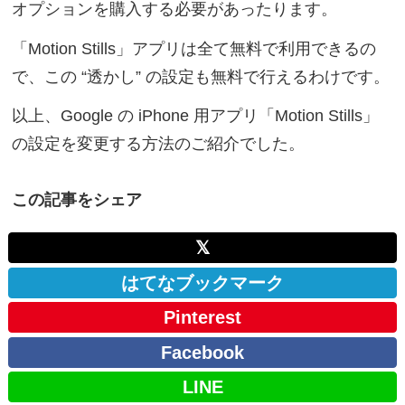
オプションを購入する必要があったります。
「Motion Stills」アプリは全て無料で利用できるの
で、この “透かし” の設定も無料で行えるわけです。
以上、Google の iPhone 用アプリ「Motion Stills」
の設定を変更する方法のご紹介でした。
この記事をシェア
𝕏
はてなブックマーク
Pinterest
Facebook
LINE