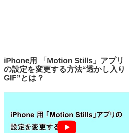
iPhone用 「Motion Stills」アプリ
の設定を変更する方法“透かし入り
GIF”とは？