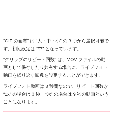
“GIF の画質” は “大・中・小” の 3 つから選択可能で
す。初期設定は “中” となっています。
“クリップのリピート回数” は、MOV ファイルの動
画として保存したり共有する場合に、ライブフォト
動画を繰り返す回数を設定することができます。
ライブフォト動画は 3 秒間なので、リピート回数が
“1x” の場合は 3 秒、“3x” の場合は 9 秒の動画という
ことになります。