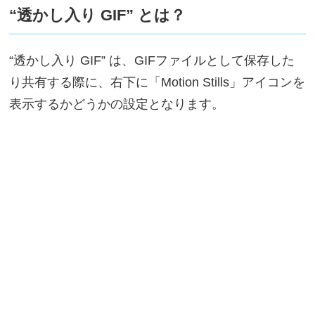
“透かし入り GIF” とは？
“透かし入り GIF” は、GIFファイルとして保存した
り共有する際に、右下に「Motion Stills」アイコンを
表示するかどうかの設定となります。