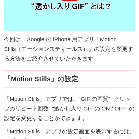
今回は、Google の iPhone 用アプリ「Motion
Stills（モーションスティールス）」の設定を変更す
る方法をご紹介させていただきます。
「Motion Stills」の設定
「Motion Stills」アプリでは、“GIF の画質” “クリッ
プのリピート回数” “透かし入り GIF の ON / OFF” の
設定を変更することができます。
「Motion Stills」アプリの設定画面を表示するには、