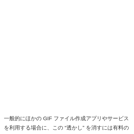
一般的にほかの GIF ファイル作成アプリやサービス
を利用する場合に、この “透かし” を消すには有料の