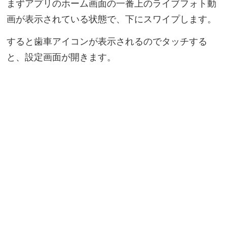
まずアプリのホーム画面の一番上のライブフォト動
画が表示されている状態で、下にスワイプします。
すると歯車アイコンが表示されるのでタッチする
と、設定画面が開きます。