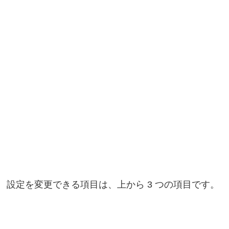
設定を変更できる項目は、上から 3 つの項目です。