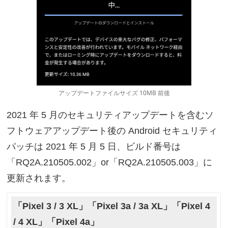
アップデートファイルサイズ 10MB 前後
2021 年 5 月のセキュリティアップデートを含むソ
フトウェアアップデート後の Android セキュリティ
パッチは 2021 年 5 月 5 日、ビルド番号は
「RQ2A.210505.002」or「RQ2A.210505.003」に
更新されます。
「Pixel 3 / 3 XL」「Pixel 3a / 3a XL」「Pixel 4
/ 4 XL」「Pixel 4a」