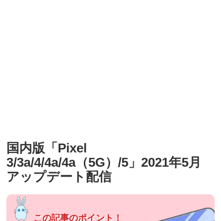
国内版「Pixel
3/3a/4/4a/4a（5G）/5」2021年5月
アップデート配信