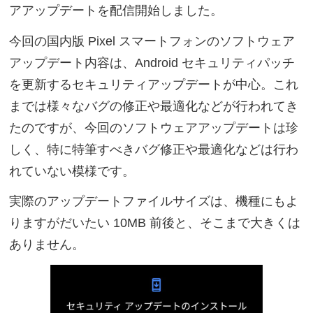
アアップデートを配信開始しました。
今回の国内版 Pixel スマートフォンのソフトウェア
アップデート内容は、Android セキュリティパッチ
を更新するセキュリティアップデートが中心。これ
までは様々なバグの修正や最適化などが行われてき
たのですが、今回のソフトウェアアップデートは珍
しく、特に特筆すべきバグ修正や最適化などは行わ
れていない模様です。
実際のアップデートファイルサイズは、機種にもよ
りますがだいたい 10MB 前後と、そこまで大きくは
ありません。