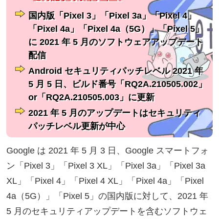
国内版「Pixel 3」「Pixel 3a」「Pixel 4」
「Pixel 4a」「Pixel 4a（5G）」「Pixel 5」
に 2021 年 5 月のソフトウェアアップデート
配信
Android セキュリティパッチレベル 2021 年
5 月 5 日、ビルド番号「RQ2A.210505.002」
or「RQ2A.210505.003」に更新
2021 年 5 月のアップデートはセキュリティ
パッチレベル更新が中心
Google は 2021 年 5 月 3 日、Google スマートフォ
ン「Pixel 3」「Pixel 3 XL」「Pixel 3a」「Pixel 3a
XL」「Pixel 4」「Pixel 4 XL」「Pixel 4a」「Pixel
4a（5G）」「Pixel 5」の国内版に対して、2021 年
5 月のセキュリティアップデートを含むソフトウェ