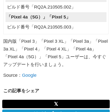
ビルド番号「RQ2A.210505.002」
「Pixel 4a（5G）」「Pixel 5」
ビルド番号「RQ2A.210505.003」
国内版「Pixel 3」「Pixel 3 XL」「Pixel 3a」「Pixel
3a XL」「Pixel 4」「Pixel 4 XL」「Pixel 4a」
「Pixel 4a（5G）」「Pixel 5」ユーザーは、今すぐ
アップデートを行いましょう。
Source：
Google
この記事をシェア
𝕏