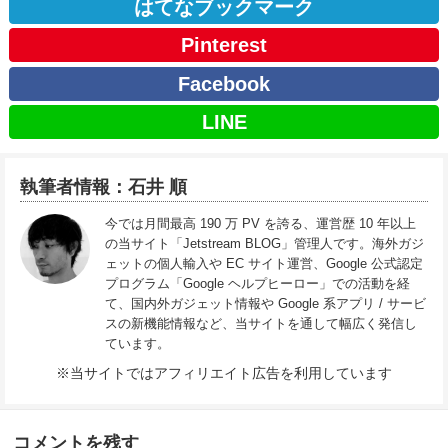
はてなブックマーク
Pinterest
Facebook
LINE
執筆者情報：石井 順
今では月間最高 190 万 PV を誇る、運営歴 10 年以上
の当サイト「Jetstream BLOG」管理人です。海外ガジ
ェットの個人輸入や EC サイト運営、Google 公式認定
プログラム「Google ヘルプヒーロー」での活動を経
て、国内外ガジェット情報や Google 系アプリ / サービ
スの新機能情報など、当サイトを通して幅広く発信し
ています。
※当サイトではアフィリエイト広告を利用しています
コメントを残す