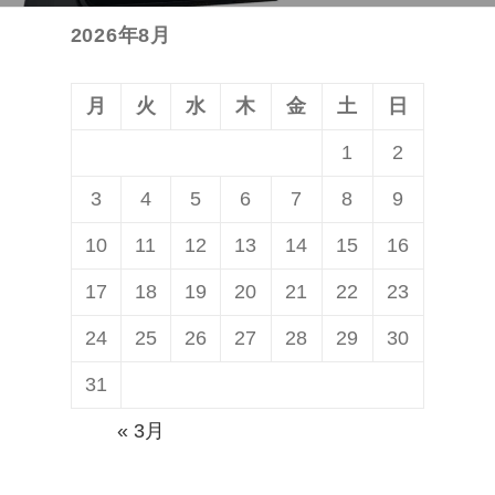
稿:
ン
2026年8月
月
火
水
木
金
土
日
1
2
3
4
5
6
7
8
9
10
11
12
13
14
15
16
17
18
19
20
21
22
23
24
25
26
27
28
29
30
31
« 3月