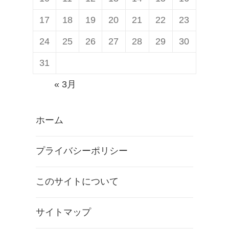
17
18
19
20
21
22
23
24
25
26
27
28
29
30
31
« 3月
ホーム
プライバシーポリシー
このサイトについて
サイトマップ