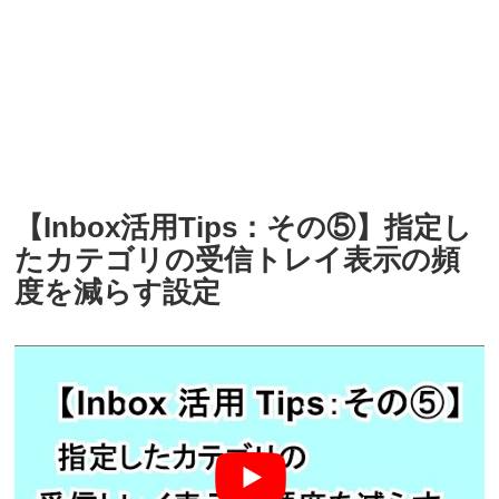
【Inbox活用Tips：その⑤】指定し
たカテゴリの受信トレイ表示の頻
度を減らす設定