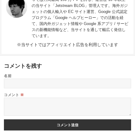
の当サイト「Jetstream BLOG」管理人です。海外ガジ
ェットの個人輸入や EC サイト運営、Google 公式認定
プログラム「Google ヘルプヒーロー」での活動を経
て、国内外ガジェット情報や Google 系アプリ / サービ
スの新機能情報など、当サイトを通して幅広く発信し
ています。
※当サイトではアフィリエイト広告を利用しています
コメントを残す
名前
コメント
※