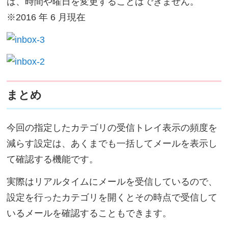
は、時間や曜日を変更することはできません。
※2016 年 6 月現在
まとめ
今回の指定したカテゴリの受信トレイ表示の頻度を
減らす設定は、あくまでも一括してメールを表示し
て確認する機能です。
実際はリアルタイムにメールを受信しているので、
設定を行ったカテゴリを開くとその時点で受信して
いるメールを確認することもできます。