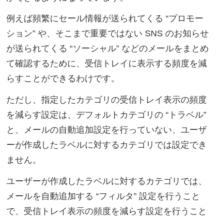
例えば頻繁にセール情報が送られてくる “プロモー
ション” や、そこまで重要ではない SNS のお知らせ
が送られてくる “ソーシャル” などのメールをまとめ
て確認するために、受信トレイに表示する頻度を減
らすことができるわけです。
ただし、指定したカテゴリの受信トレイ表示の頻度
を減らす設定は、デフォルトカテゴリの “トラベル”
と、メールの自動追加設定を行っていない、ユーザ
ーが作成したラベルに対するカテゴリでは設定でき
ません。
ユーザーが作成したラベルに対するカテゴリでは、
メールを自動追加する “フィルタ” 設定を行うこと
で、受信トレイ表示の頻度を減らす設定を行うこと