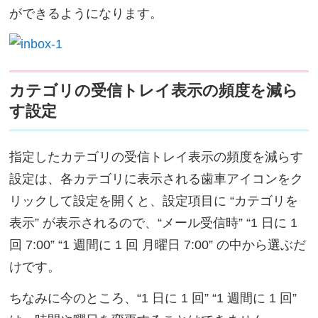
ができるようになります。
カテゴリの受信トレイ表示の頻度を減ら
す設定
指定したカテゴリの受信トレイ表示の頻度を減らす
設定は、各カテゴリに表示される歯車アイコンをク
リックして設定を開くと、設定項目に “カテゴリを
表示” が表示されるので、“メール受信時” “1 日に 1
回 7:00” “1 週間に 1 回 月曜日 7:00” の中から選ぶだ
けです。
ちなみに今のところ、“1 日に 1 回” “1 週間に 1 回”