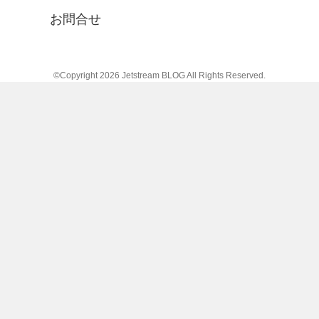
お問合せ
©Copyright 2026
Jetstream BLOG
All Rights Reserved.