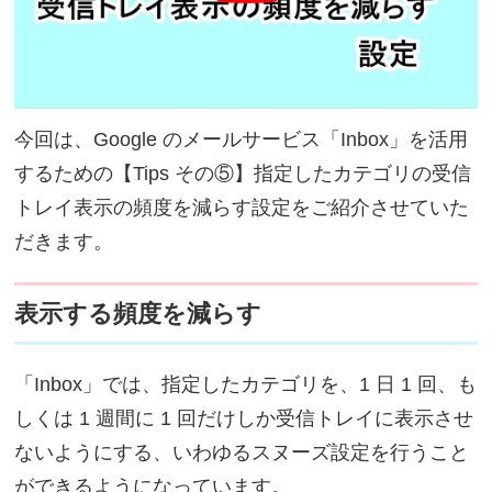
今回は、Google のメールサービス「Inbox」を活用
するための【Tips その⑤】指定したカテゴリの受信
トレイ表示の頻度を減らす設定をご紹介させていた
だきます。
表示する頻度を減らす
「Inbox」では、指定したカテゴリを、1 日 1 回、も
しくは 1 週間に 1 回だけしか受信トレイに表示させ
ないようにする、いわゆるスヌーズ設定を行うこと
ができるようになっています。