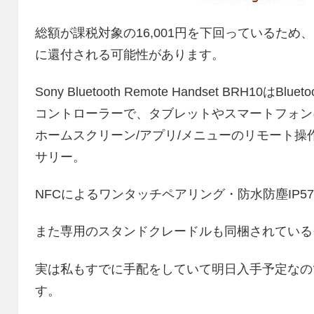
総額が課税対象の16,001円を下回っているため、申
に還付される可能性があります。
Sony Bluetooth Remote Handset BRH
コントローラーで、タブレットやスマートフォンに
ホームスクリーン/アプリ/メニューのリモート
サリー。
NFCによるワンタッチペアリング・防水防塵IP5
また専用のスタンドクレードルも同梱されている
実は私もすでに手配をしていて明日入手予定なの
す。