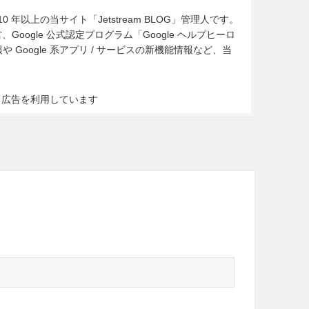
10 年以上の当サイト「Jetstream BLOG」管理人です。
Google 公式認定プログラム「Google ヘルプヒーロ
Google 系アプリ / サービスの新機能情報など、当
ト広告を利用しています