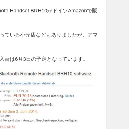
ote Handset BRH10がドイツAmazonで販
っている小売店などもありましたが、アマ
入荷は6月3日の予定となっています。