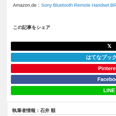
Amazon.de：
Sony Bluetooth Remote Handset B
この記事をシェア
𝕏
はてなブッ
Pintere
Facebo
LINE
執筆者情報：石井 順