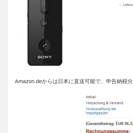
Amazon.deからは日本に直送可能で、申告納