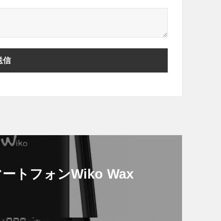
スマートフォンWiko Wax