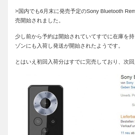
>国内でも6月末に発売予定のSony Bluetooth Rem
売開始されました。
少し前から予約は開始されていてすでに在庫を持
ゾンにも入荷し発送が開始されたようです。
とはいえ初回入荷分はすでに完売しており、次回