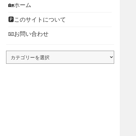
🏡ホーム
🅿このサイトについて
📧お問い合わせ