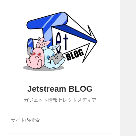
Jetstream BLOG
ガジェット情報セレクトメディア