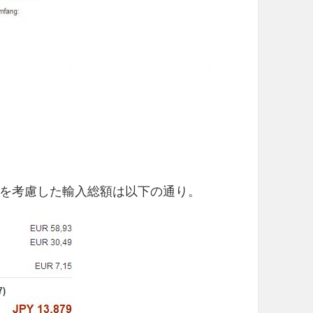
税分を考慮した輸入総額は以下の通り。