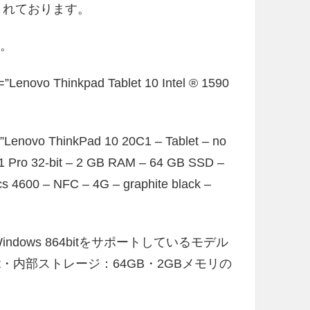
売されております。
す。
”Lenovo Thinkpad Tablet 10 Intel ® 1590
”Lenovo ThinkPad 10 20C1 – Tablet – no
1 Pro 32-bit – 2 GB RAM – 64 GB SSD –
cs 4600 – NFC – 4G – graphite black –
しWindows 864bitをサポートしているモデル
t・内部ストレージ：64GB・2GBメモリの