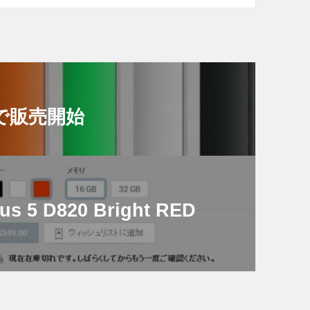
イツで販売開始
us 5 D820 Bright RED