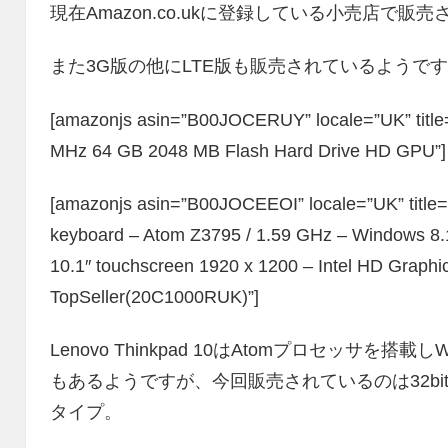
現在Amazon.co.ukに登録している小売店で販
また3G版の他にLTE版も販売されているようで
[amazonjs asin=”B00JOCERUY” locale=”UK” title=
MHz 64 GB 2048 MB Flash Hard Drive HD GPU”]
[amazonjs asin=”B00JOCEEOI” locale=”UK” title=
keyboard – Atom Z3795 / 1.59 GHz – Windows 8.
10.1″ touchscreen 1920 x 1200 – Intel HD Graphi
TopSeller(20C1000RUK)”]
Lenovo Thinkpad 10はAtomプロセッサを搭載
もあるようですが、今回販売されているのは32bi
タイプ。