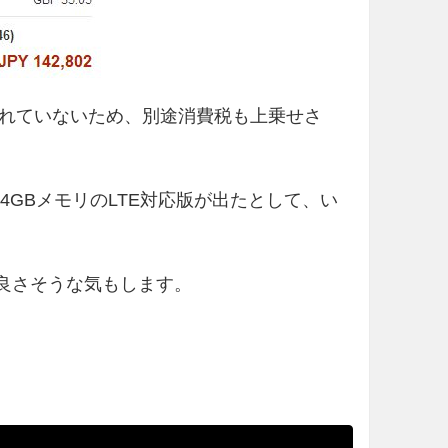
れていないため、別途消費税も上乗せさ
28GB・4GBメモリのLTE対応版が出たとして、い
た方が良さそうな気もします。