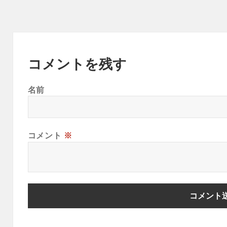
コメントを残す
名前
コメント
※