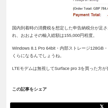
国内到着時の消費税を想定した申告納税分が足さ
れ、おおよその輸入総額は155,000円程度。
Windows 8.1 Pro 64bit・内部ストレージ1
くらになるんでしょうね。
LTEモデムは無視してSurface pro 3を買っ
この記事をシェア
𝕏