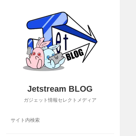
Jetstream BLOG
ガジェット情報セレクトメディア