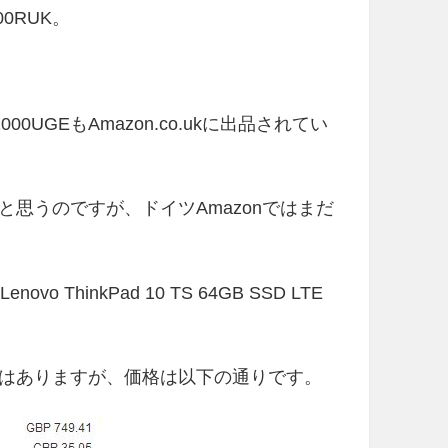
00RUK。
0UGEもAmazon.co.ukに出品されてい
思うのですが、ドイツAmazonではまだ
e=”Lenovo ThinkPad 10 TS 64GB SSD LTE
はありますが、価格は以下の通りです。