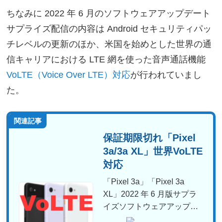
ちなみに 2022 年 6 月のソフトウェアアップデート
サプライズ配信の内容は Android セキュリティパッ
チレベルの更新のほか、米国を始めとした世界の通
信キャリアにおける LTE 網を使った音声通話機能
VoLTE（Voice Over LTE）対応
が行われていまし
た。
関連記事
保証期限切れ「Pixel
3a/3a XL」世界VoLTE
対応
「Pixel 3a」「Pixel 3a
XL」2022 年 6 月版サプラ
イズソフトウェアアップデ
ー...