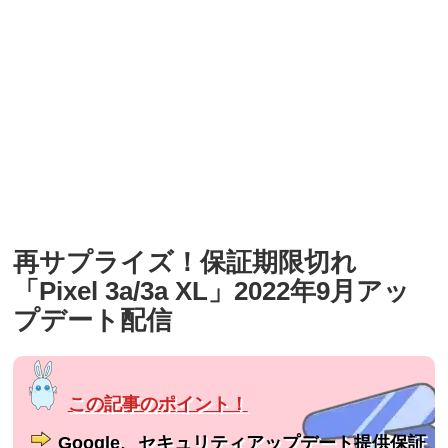
再サプライズ！保証期限切れ
「Pixel 3a/3a XL」2022年9月アッ
プデート配信
Google、セキュリティアップデート提供保証