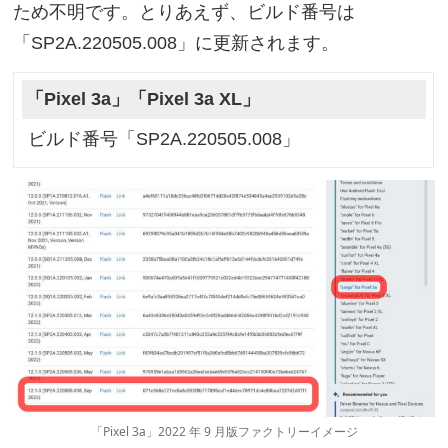
ため不明です。とりあえず、ビルド番号は
「SP2A.220505.008」に更新されます。
「Pixel 3a」「Pixel 3a XL」
ビルド番号「SP2A.220505.008」
「Pixel 3a」2022 年 9 月版ファクトリーイメージ