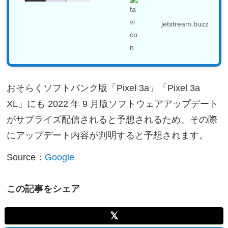
jetstream.buzz
おそらくソフトバンク版「Pixel 3a」「Pixel 3a
XL」にも 2022 年 9 月版ソフトウェアアップデート
がサプライズ配信されると予想されるため、その際
にアップデート内容が判明すると予想されます。
Source：
Google
この記事をシェア
𝕏