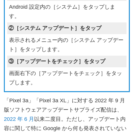
Android 設定内の［システム］をタップしま
す。
②［システム アップデート］をタップ
表示されるメニュー内の［システム アップデー
ト］をタップします。
③［アップデートをチェック］をタップ
画面右下の［アップデートをチェック］をタッ
プします。
「Pixel 3a」「Pixel 3a XL」に対する 2022 年 9 月
版ソフトウェアアップデートサプライズ配信は、
2022 年 6 月
以来二度目。ただし、アップデート内
容に関して特に Google から何も発表されていない