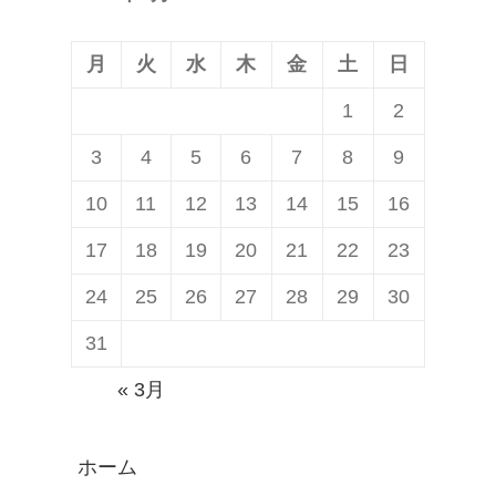
稿:
ョ
ン
月
火
水
木
金
土
日
1
2
3
4
5
6
7
8
9
10
11
12
13
14
15
16
17
18
19
20
21
22
23
24
25
26
27
28
29
30
31
« 3月
ホーム