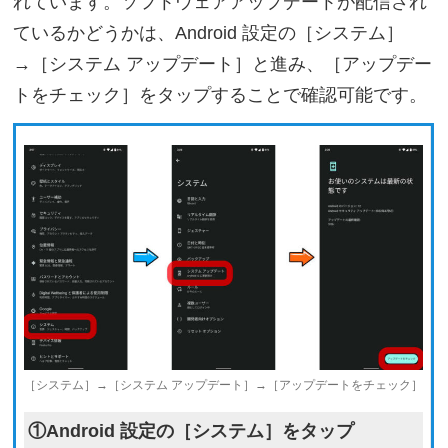
れています。ソフトウェアアップデートが配信され
ているかどうかは、Android 設定の［システム］
→［システム アップデート］と進み、［アップデー
トをチェック］をタップすることで確認可能です。
［システム］→［システム アップデート］→［アップデートをチェック］
①Android 設定の［システム］をタップ