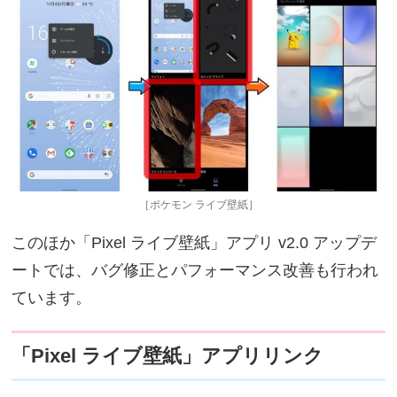
［ポケモン ライブ壁紙］
このほか「Pixel ライブ壁紙」アプリ v2.0 アップデ
ートでは、バグ修正とパフォーマンス改善も行われ
ています。
「Pixel ライブ壁紙」アプリリンク