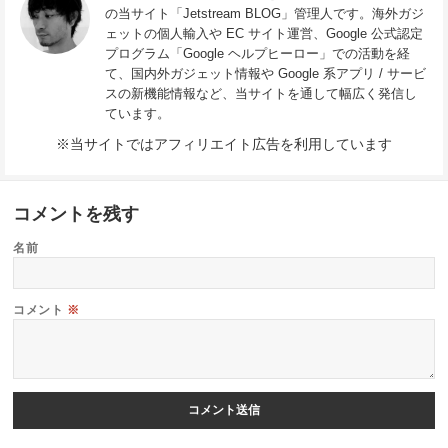
の当サイト「Jetstream BLOG」管理人です。海外ガジ
ェットの個人輸入や EC サイト運営、Google 公式認定
プログラム「Google ヘルプヒーロー」での活動を経
て、国内外ガジェット情報や Google 系アプリ / サービ
スの新機能情報など、当サイトを通して幅広く発信し
ています。
※当サイトではアフィリエイト広告を利用しています
コメントを残す
名前
コメント
※