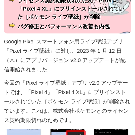
ライセンス契約期限切れのため「Pixel 4」
「Pixel 4 XL」にプリインストールされてい
た［ポケモン ライブ壁紙］が削除
バグ修正とパフォーマンス改善も内包
Google Pixel スマートフォン用ライブ壁紙アプリ
「Pixel ライブ壁紙」に対し、2023 年 1 月 12 日
（木）にアプリバージョン v2.0 アップデートが配
信開始されました。
今回の「Pixel ライブ壁紙」アプリ v2.0 アップデー
トでは、「Pixel 4」「Pixel 4 XL」にプリインスト
ールされていた［ポケモン ライブ壁紙］が削除され
ています。これは、株式会社ポケモンとのライセン
ス契約期限切れのためです。