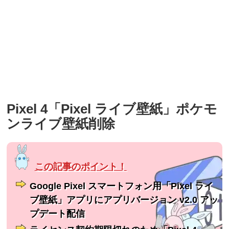
Pixel 4「Pixel ライブ壁紙」ポケモ
ンライブ壁紙削除
Google Pixel スマートフォン用「Pixel ライ
ブ壁紙」アプリにアプリバージョン v2.0 アッ
プデート配信