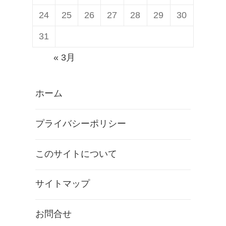
24
25
26
27
28
29
30
31
« 3月
ホーム
プライバシーポリシー
このサイトについて
サイトマップ
お問合せ