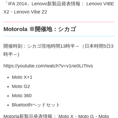
「IFA 2014」Lenovo新製品発表情報： Lenovo VIBE
X2・Lenovo Vibe Z2
Motorola ※開催地：シカゴ
開催時刻：シカゴ現地時間13時半～（日本時間5日3
時半～)
https://youtube.com/watch?v=v1ne0Li7hvs
Moto X+1
Moto G2
Moto 360
Bluetoothヘッドセット
Motorla新製品発表情報： Moto X・Moto G・Moto