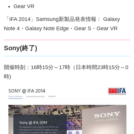
Gear VR
「IFA 2014」Samsung新製品発表情報： Galaxy
Note 4・Galaxy Note Edge・Gear S・Gear VR
Sony(終了)
開催時刻：16時15分～17時（日本時間23時15分～0
時)