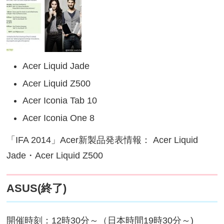
Acer Liquid Jade
Acer Liquid Z500
Acer Iconia Tab 10
Acer Iconia One 8
「IFA 2014」Acer新製品発表情報： Acer Liquid
Jade・Acer Liquid Z500
ASUS(終了)
開催時刻：12時30分～（日本時間19時30分～)