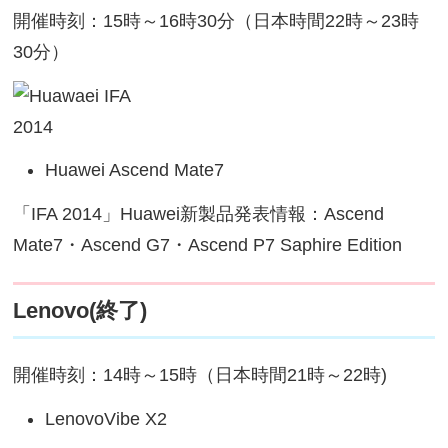
開催時刻：15時～16時30分（日本時間22時～23時
30分）
Huawei Ascend Mate7
「IFA 2014」Huawei新製品発表情報：Ascend
Mate7・Ascend G7・Ascend P7 Saphire Edition
Lenovo(終了)
開催時刻：14時～15時（日本時間21時～22時)
LenovoVibe X2