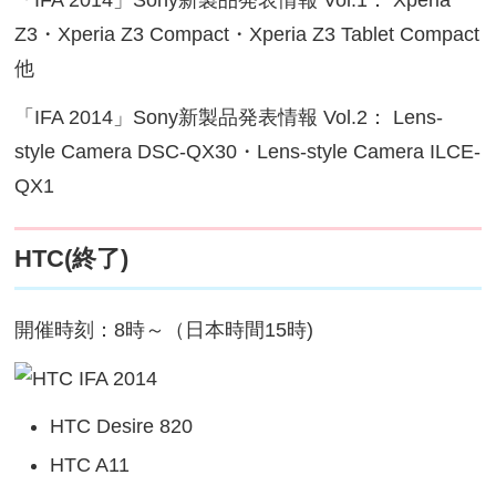
「IFA 2014」Sony新製品発表情報 Vol.1： Xperia
Z3・Xperia Z3 Compact・Xperia Z3 Tablet Compact
他
「IFA 2014」Sony新製品発表情報 Vol.2： Lens-
style Camera DSC-QX30・Lens-style Camera ILCE-
QX1
HTC(終了)
開催時刻：8時～（日本時間15時)
HTC Desire 820
HTC A11