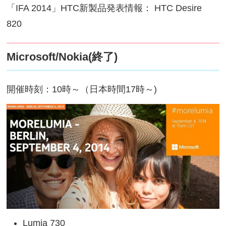
「IFA 2014」HTC新製品発表情報： HTC Desire
820
Microsoft/Nokia(終了)
開催時刻：10時～（日本時間17時～)
Lumia 730