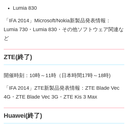
Lumia 830
「IFA 2014」Microsoft/Nokia新製品発表情報：
Lumia 730・Lumia 830・その他ソフトウェア関連な
ど
ZTE(終了)
開催時刻：10時～11時（日本時間17時～18時)
「IFA 2014」ZTE新製品発表情報：ZTE Blade Vec
4G・ZTE Blade Vec 3G・ZTE Kis 3 Max
Huawei(終了)