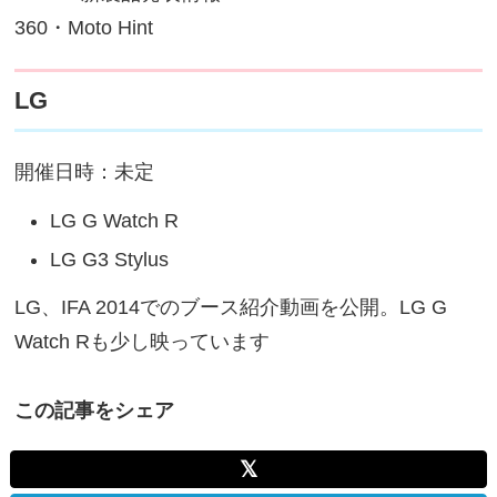
360・Moto Hint
LG
開催日時：未定
LG G Watch R
LG G3 Stylus
LG、IFA 2014でのブース紹介動画を公開。LG G
Watch Rも少し映っています
この記事をシェア
𝕏