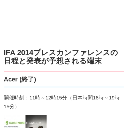
IFA 2014プレスカンファレンスの
日程と発表が予想される端末
Acer (終了)
開催時刻：11時～12時15分（日本時間18時～19時
15分）