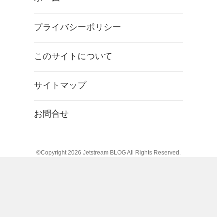
プライバシーポリシー
このサイトについて
サイトマップ
お問合せ
©Copyright 2026
Jetstream BLOG
All Rights Reserved.