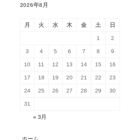
ョ
2026年8月
稿:
ン
月
火
水
木
金
土
日
1
2
3
4
5
6
7
8
9
10
11
12
13
14
15
16
17
18
19
20
21
22
23
24
25
26
27
28
29
30
31
« 3月
ホーム