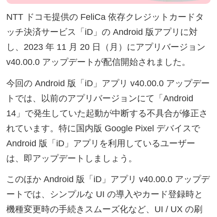
NTT ドコモ提供の FeliCa 依存クレジットカードタ
ッチ決済サービス「iD」の Android 版アプリに対
し、2023 年 11 月 20 日（月）にアプリバージョン
v40.00.0 アップデートが配信開始されました。
今回の Android 版「iD」アプリ v40.00.0 アップデー
トでは、以前のアプリバージョンにて「Android
14」で発生していた起動が中断する不具合が修正さ
れています。特に国内版 Google Pixel デバイスで
Android 版「iD」アプリを利用しているユーザー
は、即アップデートしましょう。
このほか Android 版「iD」アプリ v40.00.0 アップデ
ートでは、シンプルな UI の導入やカード登録時と
機種変更時の手続きスムーズ化など、UI / UX の刷