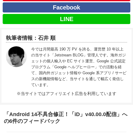
Facebook
LINE
執筆者情報：石井 順
今では月間最高 190 万 PV を誇る、運営歴 10 年以上
の当サイト「Jetstream BLOG」管理人です。海外ガジ
ェットの個人輸入や EC サイト運営、Google 公式認定
プログラム「Google ヘルプヒーロー」での活動を経
て、国内外ガジェット情報や Google 系アプリ / サービ
スの新機能情報など、当サイトを通して幅広く発信し
ています。
※当サイトではアフィリエイト広告を利用しています
「Android 14不具合修正！「iD」v40.00.0配信」へ
の6件のフィードバック