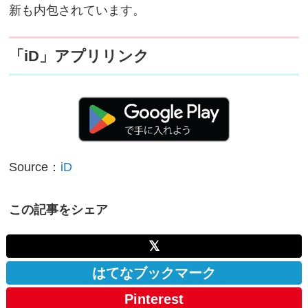
新も内包されています。
「iD」アプリリンク
Source：
iD
この記事をシェア
𝕏
はてなブックマーク
Pinterest