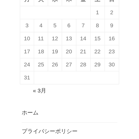
1
2
3
4
5
6
7
8
9
10
11
12
13
14
15
16
17
18
19
20
21
22
23
24
25
26
27
28
29
30
31
« 3月
ホーム
プライバシーポリシー