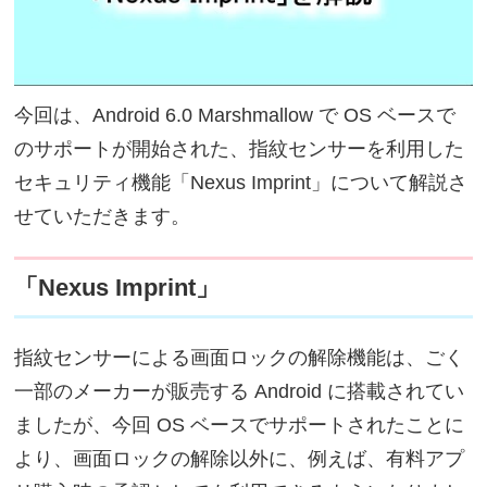
今回は、Android 6.0 Marshmallow で OS ベースで
のサポートが開始された、指紋センサーを利用した
セキュリティ機能「Nexus Imprint」について解説さ
せていただきます。
「Nexus Imprint」
指紋センサーによる画面ロックの解除機能は、ごく
一部のメーカーが販売する Android に搭載されてい
ましたが、今回 OS ベースでサポートされたことに
より、画面ロックの解除以外に、例えば、有料アプ