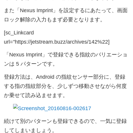
また「Nexus Imprint」を設定するにあたって、画面
ロック解除の入力もまず必要となります。
[sc_Linkcard
url="https://jetstream.buzz/archives/142%22]
「Nexus Imprint」で登録できる指紋のバリエーショ
ンは 5 パターンです。
登録方法は、Android の指紋センサー部分に、登録
する指の指紋部分を、少しずつ移動させながら何度
か乗せて読み込ませます。
続けて別のパターンも登録できるので、一気に登録
してしまいましょう。