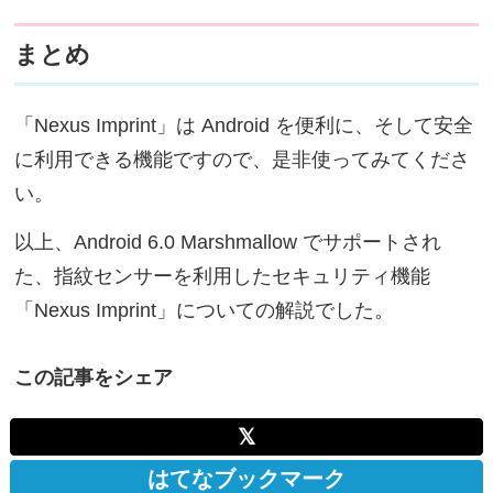
まとめ
「Nexus Imprint」は Android を便利に、そして安全
に利用できる機能ですので、是非使ってみてくださ
い。
以上、Android 6.0 Marshmallow でサポートされ
た、指紋センサーを利用したセキュリティ機能
「Nexus Imprint」についての解説でした。
この記事をシェア
𝕏
はてなブックマーク