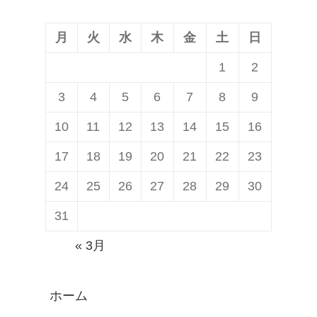
ン
月
火
水
木
金
土
日
1
2
3
4
5
6
7
8
9
10
11
12
13
14
15
16
17
18
19
20
21
22
23
24
25
26
27
28
29
30
31
« 3月
ホーム