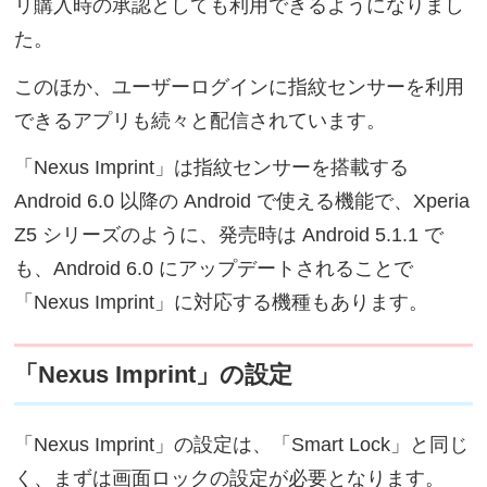
リ購入時の承認としても利用できるようになりまし
た。
このほか、ユーザーログインに指紋センサーを利用
できるアプリも続々と配信されています。
「Nexus Imprint」は指紋センサーを搭載する
Android 6.0 以降の Android で使える機能で、Xperia
Z5 シリーズのように、発売時は Android 5.1.1 で
も、Android 6.0 にアップデートされることで
「Nexus Imprint」に対応する機種もあります。
「Nexus Imprint」の設定
「Nexus Imprint」の設定は、「Smart Lock」と同じ
く、まずは画面ロックの設定が必要となります。