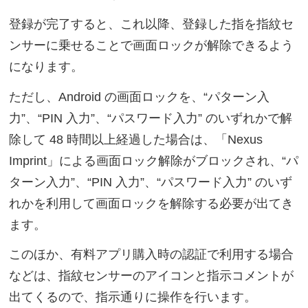
登録が完了すると、これ以降、登録した指を指紋セ
ンサーに乗せることで画面ロックが解除できるよう
になります。
ただし、Android の画面ロックを、“パターン入
力”、“PIN 入力”、“パスワード入力” のいずれかで解
除して 48 時間以上経過した場合は、「Nexus
Imprint」による画面ロック解除がブロックされ、“パ
ターン入力”、“PIN 入力”、“パスワード入力” のいず
れかを利用して画面ロックを解除する必要が出てき
ます。
このほか、有料アプリ購入時の認証で利用する場合
などは、指紋センサーのアイコンと指示コメントが
出てくるので、指示通りに操作を行います。