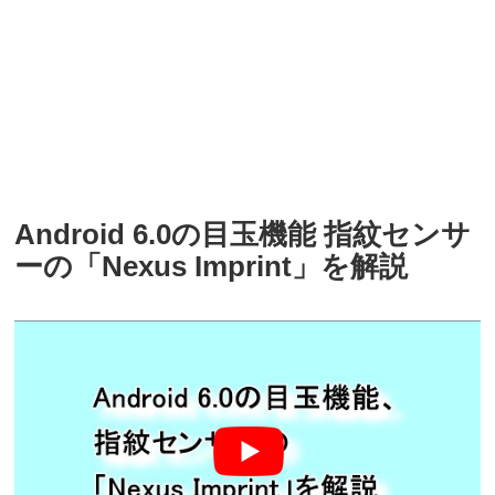
Android 6.0の目玉機能 指紋センサ
ーの「Nexus Imprint」を解説