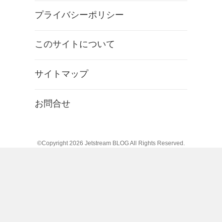
プライバシーポリシー
このサイトについて
サイトマップ
お問合せ
©Copyright 2026
Jetstream BLOG
All Rights Reserved.