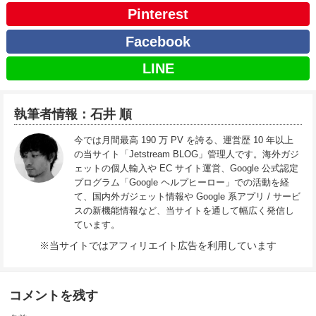
Pinterest
Facebook
LINE
執筆者情報：石井 順
今では月間最高 190 万 PV を誇る、運営歴 10 年以上
の当サイト「Jetstream BLOG」管理人です。海外ガジ
ェットの個人輸入や EC サイト運営、Google 公式認定
プログラム「Google ヘルプヒーロー」での活動を経
て、国内外ガジェット情報や Google 系アプリ / サービ
スの新機能情報など、当サイトを通して幅広く発信し
ています。
※当サイトではアフィリエイト広告を利用しています
コメントを残す