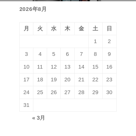
投
2026年8月
稿:
月
火
水
木
金
土
日
1
2
3
4
5
6
7
8
9
10
11
12
13
14
15
16
17
18
19
20
21
22
23
24
25
26
27
28
29
30
31
« 3月