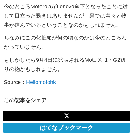
今のところMotorolaがLenovo傘下となったことに対
して目立った動きはありませんが、裏では着々と物
事が進んでいるということなのかもしれません。
ちなみにこの化粧箱が何の物なのかは今のところわ
かっていません。
もしかしたら9月4日に発表されるMoto X+1・G2辺
りの物かもしれません。
Source：
Hellomotohk
この記事をシェア
𝕏
はてなブックマーク