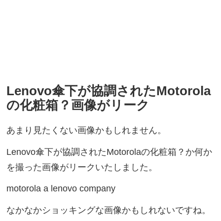
Lenovo傘下が協調されたMotorola
の化粧箱？画像がリーク
あまり見たくない画像かもしれません。
Lenovo傘下が協調されたMotorolaの化粧箱？か何か
を撮った画像がリークいたしました。
motorola a lenovo company
なかなかショッキングな画像かもしれないですね。