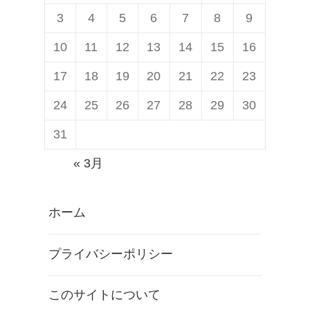
3
4
5
6
7
8
9
10
11
12
13
14
15
16
17
18
19
20
21
22
23
24
25
26
27
28
29
30
31
« 3月
ホーム
プライバシーポリシー
このサイトについて