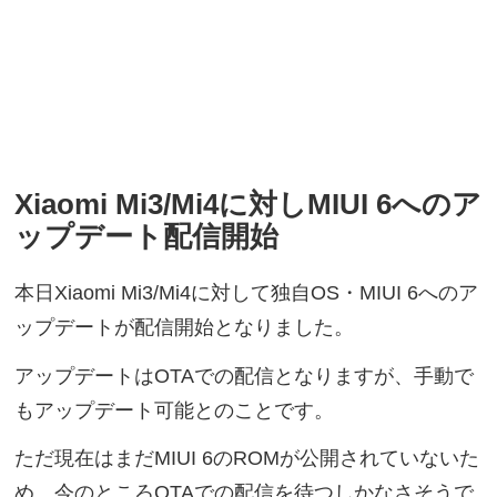
Xiaomi Mi3/Mi4に対しMIUI 6へのア
ップデート配信開始
本日Xiaomi Mi3/Mi4に対して独自OS・MIUI 6へのア
ップデートが配信開始となりました。
アップデートはOTAでの配信となりますが、手動で
もアップデート可能とのことです。
ただ現在はまだMIUI 6のROMが公開されていないた
め、今のところOTAでの配信を待つしかなさそうで