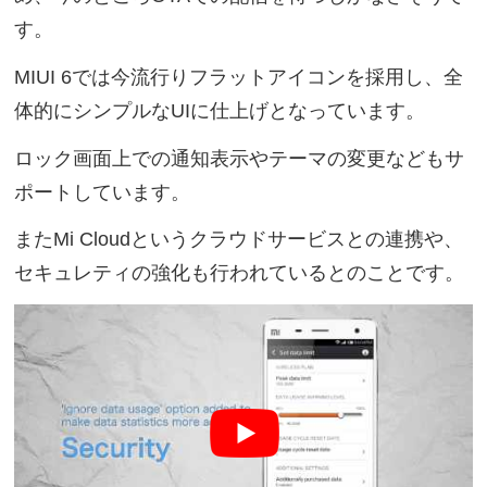
す。
MIUI 6では今流行りフラットアイコンを採用し、全
体的にシンプルなUIに仕上げとなっています。
ロック画面上での通知表示やテーマの変更などもサ
ポートしています。
またMi Cloudというクラウドサービスとの連携や、
セキュレティの強化も行われているとのことです。