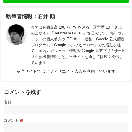
執筆者情報：石井 順
今では月間最高 190 万 PV を誇る、運営歴 10 年以上
の当サイト「Jetstream BLOG」管理人です。海外ガジ
ェットの個人輸入や EC サイト運営、Google 公式認定
プログラム「Google ヘルプヒーロー」での活動を経
て、国内外ガジェット情報や Google 系アプリ / サービ
スの新機能情報など、当サイトを通して幅広く発信し
ています。
※当サイトではアフィリエイト広告を利用しています
コメントを残す
名前
コメント
※