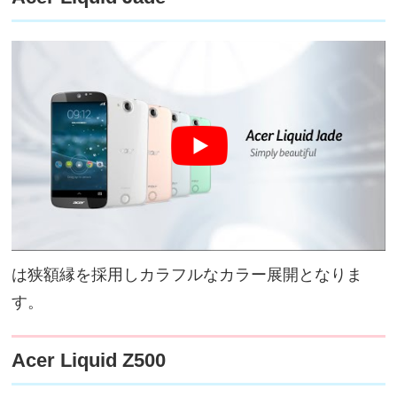
は狭額縁を採用しカラフルなカラー展開となりま
す。
Acer Liquid Z500