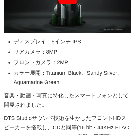
ディスプレイ：5インチ IPS
リアカメラ：8MP
フロントカメラ：2MP
カラー展開：Titanium Black、Sandy Silver、
Aquamarine Green
音楽・動画・写真に特化したスマートフォンとして
開発されました。
DTS Studioサウンド技術を生かしたフロントHDス
ピーカーを搭載し、CDと同等(16 bit・44KHz FLAC