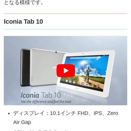
となる模様です。
Iconia Tab 10
ディスプレイ：10.1インチ FHD、IPS、Zero
Air Gap