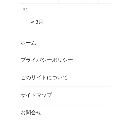
31
« 3月
ホーム
プライバシーポリシー
このサイトについて
サイトマップ
お問合せ