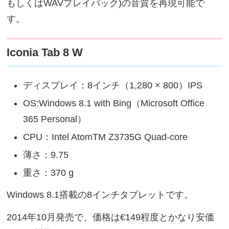
もしくはWAVプレイバック)の音質を再現可能で
す。
Iconia Tab 8 W
ディスプレイ：8インチ（1,280 × 800）IPS
OS:Windows 8.1 with Bing（Microsoft Office
365 Personal）
CPU：Intel AtomTM Z3735G Quad-core
薄さ：9.75
重さ：370 g
Windows 8.1搭載の8インチタブレットです。
2014年10月発売で、価格は€149程度とかなり安価