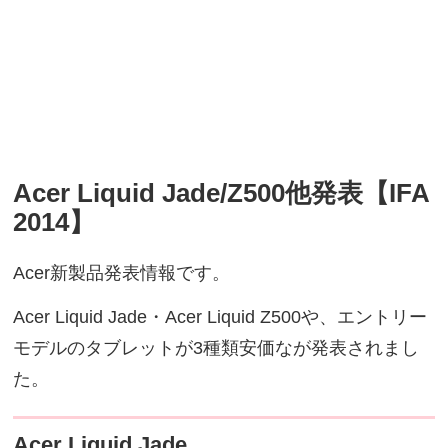
Acer Liquid Jade/Z500他発表【IFA
2014】
Acer新製品発表情報です。
Acer Liquid Jade・Acer Liquid Z500や、エントリー
モデルのタブレットが3種類安価なが発表されまし
た。
Acer Liquid Jade