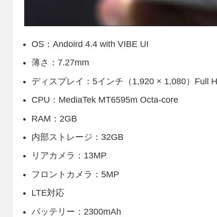
OS：Andoird 4.4 with VIBE UI
薄さ：7.27mm
ディスプレイ：5インチ（1,920 × 1,080）Full HD
CPU：MediaTek MT6595m Octa-core
RAM：2GB
内部ストレージ：32GB
リアカメラ：13MP
フロントカメラ：5MP
LTE対応
バッテリー：2300mAh