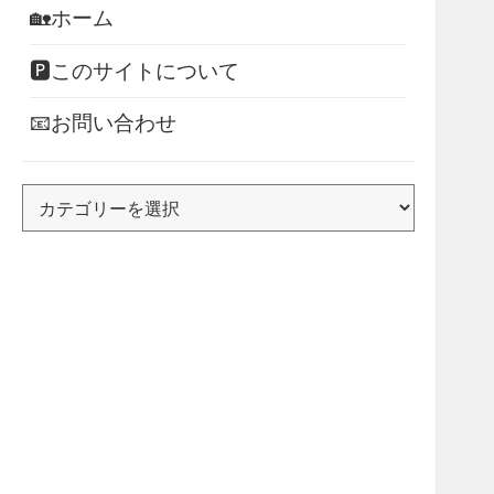
🏡ホーム
🅿このサイトについて
📧お問い合わせ