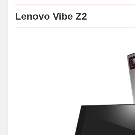
Lenovo Vibe Z2