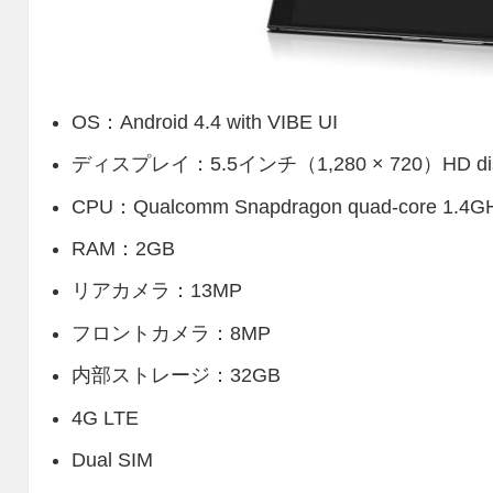
OS：Android 4.4 with VIBE UI
ディスプレイ：5.5インチ（1,280 × 720）HD dis
CPU：Qualcomm Snapdragon quad-core 1.4G
RAM：2GB
リアカメラ：13MP
フロントカメラ：8MP
内部ストレージ：32GB
4G LTE
Dual SIM