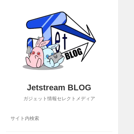
Jetstream BLOG
ガジェット情報セレクトメディア