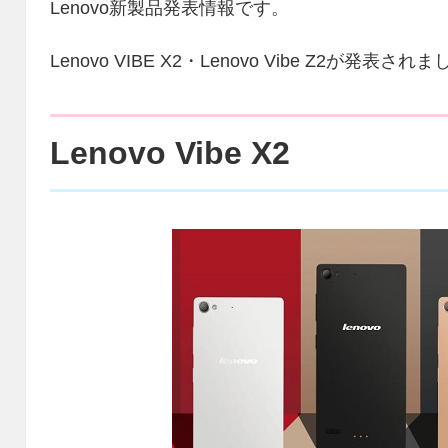
Lenovo新製品発表情報です。
Lenovo VIBE X2・Lenovo Vibe Z2が発表され
Lenovo Vibe X2