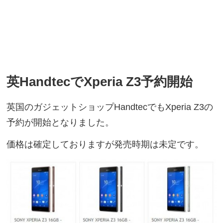
英HandtecでXperia Z3予約開始
英国のガジェットショップHandtecでもXperia Z3の
予約が開始となりました。
価格は確定しておりますが発売時期は未定です。