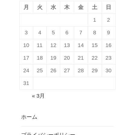
月
火
水
木
金
土
日
1
2
3
4
5
6
7
8
9
10
11
12
13
14
15
16
17
18
19
20
21
22
23
24
25
26
27
28
29
30
31
« 3月
ホーム