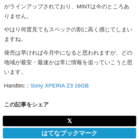
がラインアップされており、MINTは今のところあ
りません。
やはり何度見てもスペックの割に高く感じてしまい
ますね。
発売は早ければ今月中になると思われますが、どの
地域が最安・最速かは常に情報を追っていこうと思
います。
Handtec：
Sony XPERIA Z3 16GB
この記事をシェア
𝕏
はてなブックマーク