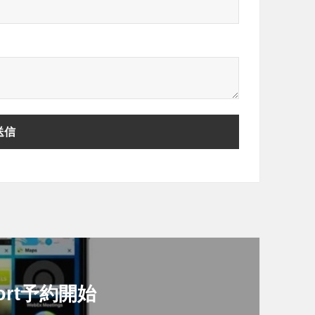
sport予約開始