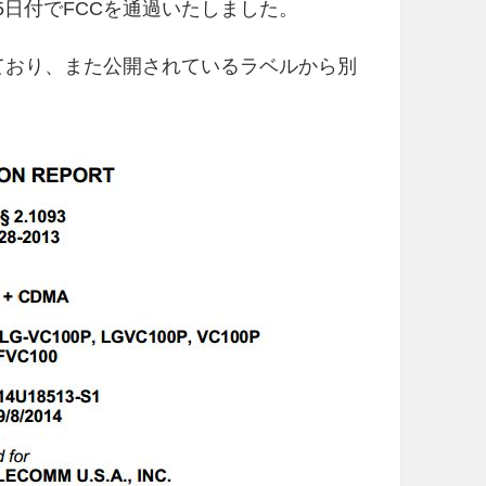
月25日付でFCCを通過いたしました。
対応しており、また公開されているラベルから別