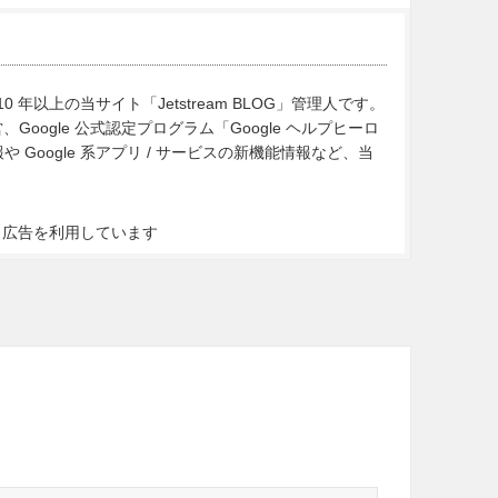
10 年以上の当サイト「Jetstream BLOG」管理人です。
Google 公式認定プログラム「Google ヘルプヒーロ
Google 系アプリ / サービスの新機能情報など、当
ト広告を利用しています