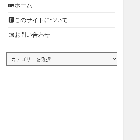
🏡ホーム
🅿このサイトについて
📧お問い合わせ