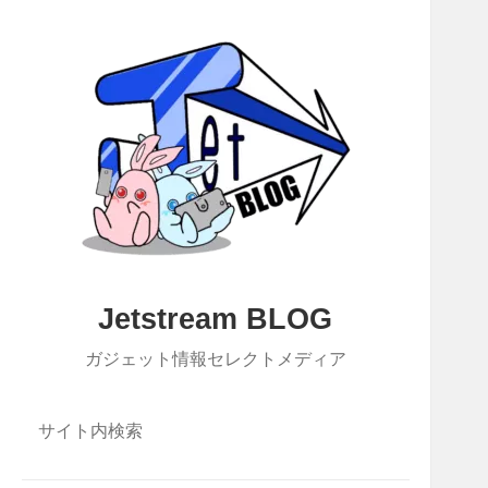
Jetstream BLOG
ガジェット情報セレクトメディア