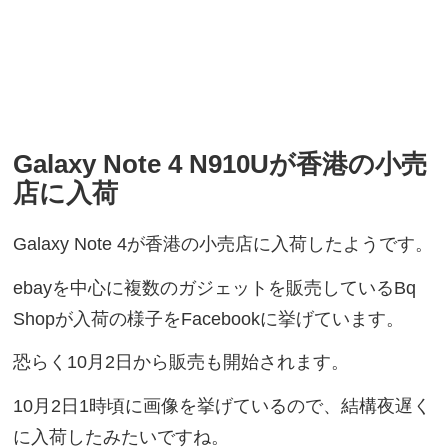
Galaxy Note 4 N910Uが香港の小売
店に入荷
Galaxy Note 4が香港の小売店に入荷したようです。
ebayを中心に複数のガジェットを販売しているBq
Shopが入荷の様子をFacebookに挙げています。
恐らく10月2日から販売も開始されます。
10月2日1時頃に画像を挙げているので、結構夜遅く
に入荷したみたいですね。