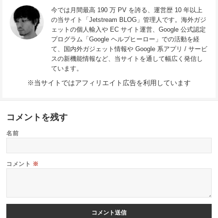
今では月間最高 190 万 PV を誇る、運営歴 10 年以上
の当サイト「Jetstream BLOG」管理人です。海外ガジ
ェットの個人輸入や EC サイト運営、Google 公式認定
プログラム「Google ヘルプヒーロー」での活動を経
て、国内外ガジェット情報や Google 系アプリ / サービ
スの新機能情報など、当サイトを通して幅広く発信し
ています。
※当サイトではアフィリエイト広告を利用しています
コメントを残す
名前
コメント
※