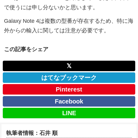
で使うには申し分ないかと思います。
Galaxy Note 4は複数の型番が存在するため、特に海
外からの輸入に関しては注意が必要です。
この記事をシェア
𝕏
はてなブックマーク
Pinterest
Facebook
LINE
執筆者情報：石井 順