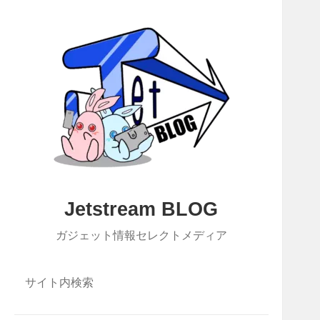
Jetstream BLOG
ガジェット情報セレクトメディア