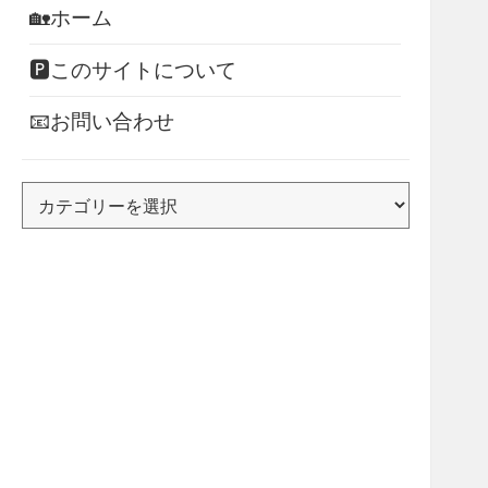
🏡ホーム
🅿このサイトについて
📧お問い合わせ