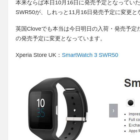
本来ならば本日10月16日に発売予定となっていた英国Xper
SWR50が、しれっと11月16日発売予定に変更
英国Cloveでも本当は今日明日の入荷・発売予
の発売予定に変更となっています。
Xperia Store UK：
SmartWatch 3 SWR50