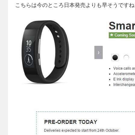
こちらは今のところ日本発売よりも早そうですね