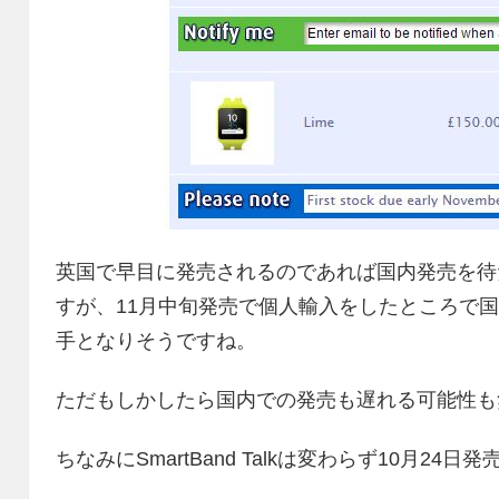
英国で早目に発売されるのであれば国内発売を待
すが、11月中旬発売で個人輸入をしたところで
手となりそうですね。
ただもしかしたら国内での発売も遅れる可能性も
ちなみにSmartBand Talkは変わらず10月24日