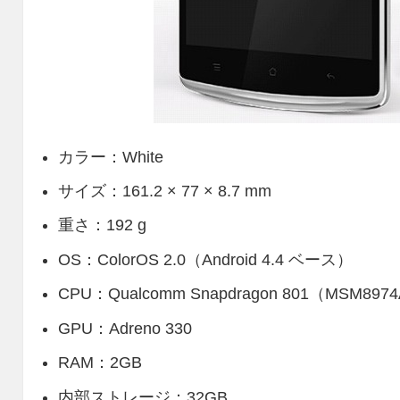
カラー：White
サイズ：161.2 × 77 × 8.7 mm
重さ：192 g
OS：ColorOS 2.0（Android 4.4 ベース）
CPU：Qualcomm Snapdragon 801（MSM8974
GPU：Adreno 330
RAM：2GB
内部ストレージ：32GB