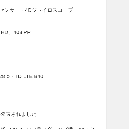
センサー・4Dジャイロスコープ
 HD、403 PP
 / 28-b・TD-LTE B40
て発表されました。