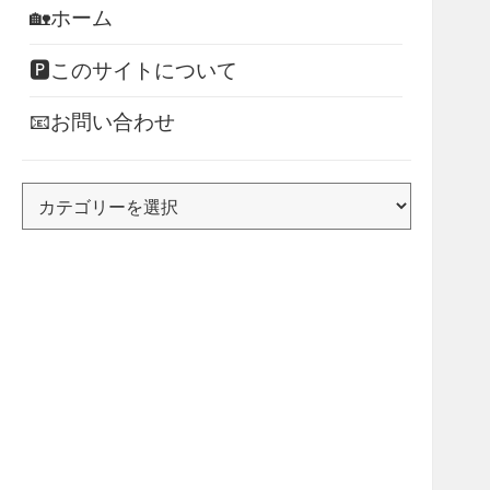
🏡ホーム
🅿このサイトについて
📧お問い合わせ