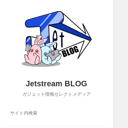
Jetstream BLOG
ガジェット情報セレクトメディア