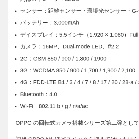
センサー：距離センサー・環境光センサー・G-
バッテリー：3,000mAh
デイスプレイ：5.5インチ（1,920 × 1,080）Full
カメラ：16MP、Dual-mode LED、f/2.2
2G：GSM 850 / 900 / 1,800 / 1900
3G：WCDMA 850 / 900 / 1,700 / 1,900 / 2,100
4G：FDD-LTE B1 / 3 / 4 / 7 / 8 / 17 / 20 / 28-a
Bluetooth：4.0
Wi-Fi：802.11 b / g / n/a/ac
OPPO の回転式カメラ搭載シリーズ第二弾とし