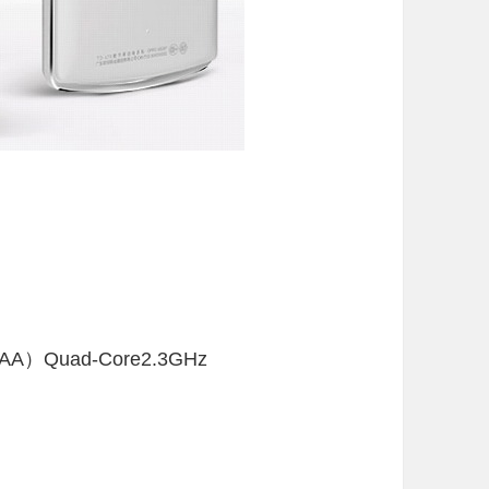
AA）Quad-Core2.3GHz