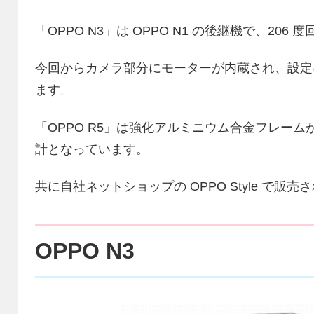
「OPPO N3」は OPPO N1 の後継機で、20
今回からカメラ部分にモーターが内蔵され、設定
ます。
「OPPO R5」は強化アルミニウム合金フレームが
計となっています。
共に自社ネットショップの OPPO Style で販
OPPO N3