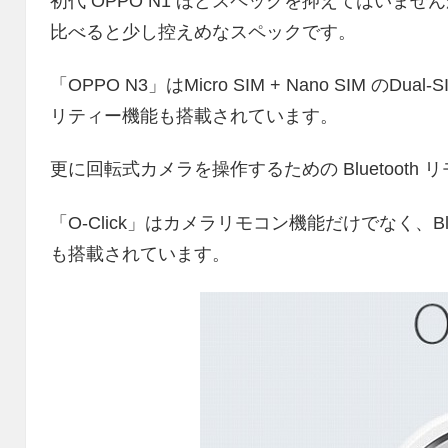
初代 OPPO N1 ほどスペックを抑えてはいませんが
比べると少し控えめなスペックです。
「OPPO N3」はMicro SIM + Nano SIM 
リティー機能も搭載されています。
更に回転式カメラを操作するための Bluetooth 
「O-Click」はカメラリモコン機能だけでなく、Bl
も搭載されています。