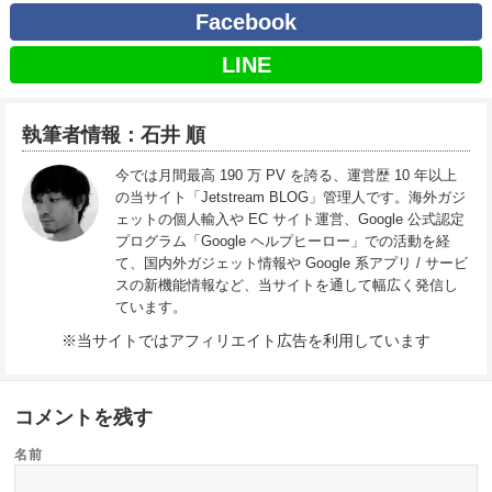
Facebook
LINE
執筆者情報：石井 順
今では月間最高 190 万 PV を誇る、運営歴 10 年以上
の当サイト「Jetstream BLOG」管理人です。海外ガジ
ェットの個人輸入や EC サイト運営、Google 公式認定
プログラム「Google ヘルプヒーロー」での活動を経
て、国内外ガジェット情報や Google 系アプリ / サービ
スの新機能情報など、当サイトを通して幅広く発信し
ています。
※当サイトではアフィリエイト広告を利用しています
コメントを残す
名前