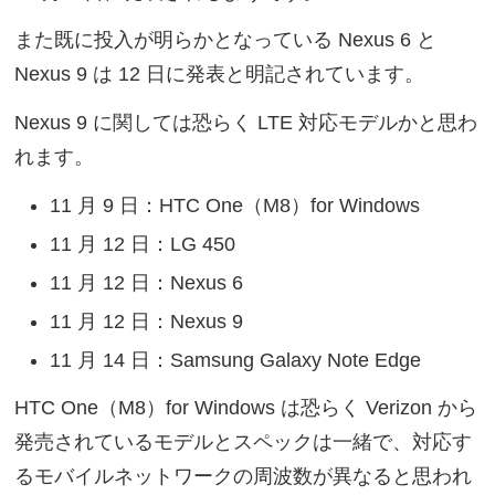
また既に投入が明らかとなっている Nexus 6 と
Nexus 9 は 12 日に発表と明記されています。
Nexus 9 に関しては恐らく LTE 対応モデルかと思わ
れます。
11 月 9 日：HTC One（M8）for Windows
11 月 12 日：LG 450
11 月 12 日：Nexus 6
11 月 12 日：Nexus 9
11 月 14 日：Samsung Galaxy Note Edge
HTC One（M8）for Windows は恐らく Verizon から
発売されているモデルとスペックは一緒で、対応す
るモバイルネットワークの周波数が異なると思われ