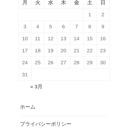
月
火
水
木
金
土
日
1
2
3
4
5
6
7
8
9
10
11
12
13
14
15
16
17
18
19
20
21
22
23
24
25
26
27
28
29
30
31
« 3月
ホーム
プライバシーポリシー