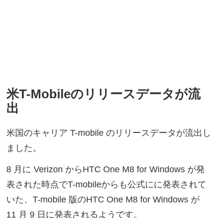
米T-Mobileのリリースデータが流
出
米国のキャリア T-mobile のリリースデータが流出し
ました。
8 月に Verizon からHTC One M8 for Windows が発
表された時点でT-mobileからも公式にに発表されて
いた、T-mobile 版のHTC One M8 for Windows が
11 月 9 日に発表されるようです。