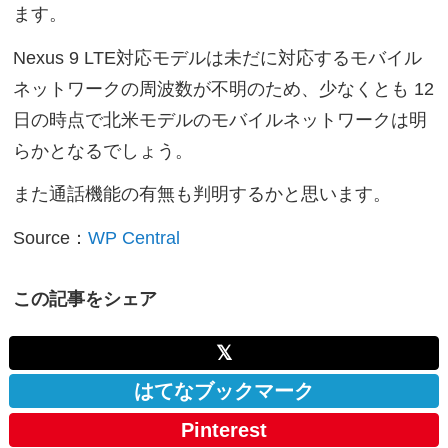
ます。
Nexus 9 LTE対応モデルは未だに対応するモバイル
ネットワークの周波数が不明のため、少なくとも 12
日の時点で北米モデルのモバイルネットワークは明
らかとなるでしょう。
また通話機能の有無も判明するかと思います。
Source：
WP Central
この記事をシェア
𝕏
はてなブックマーク
Pinterest