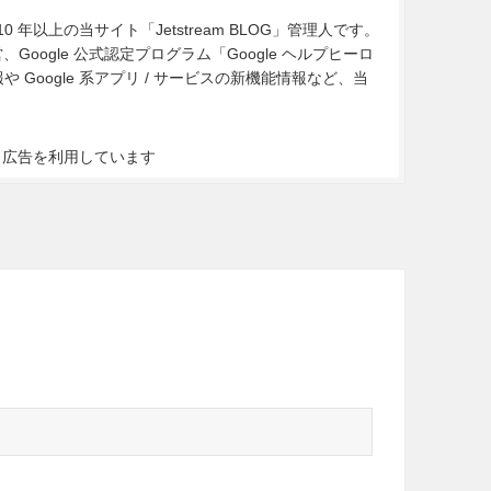
10 年以上の当サイト「Jetstream BLOG」管理人です。
Google 公式認定プログラム「Google ヘルプヒーロ
Google 系アプリ / サービスの新機能情報など、当
ト広告を利用しています