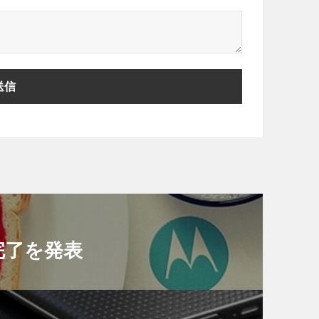
収完了を発表