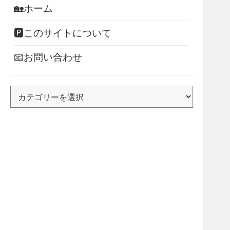
🏡ホーム
🅿このサイトについて
📧お問い合わせ