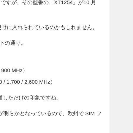
」ですが、その型番の「XT1254」が10 月
も視野に入れられているのかもしれません。
下の通り。
 / 900 MHz）
0 / 1,700 / 2,600 MHz）
証を通しただけの印象ですね。
ことが明らかとなっているので、欧州で SIM フ