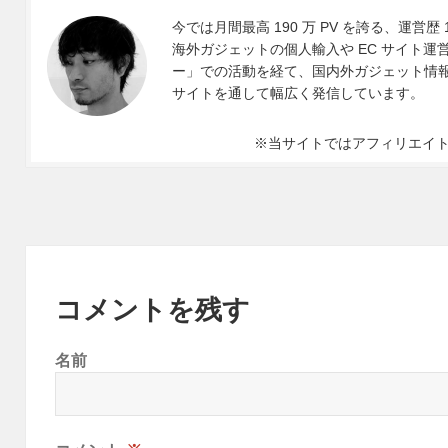
今では月間最高 190 万 PV を誇る、運営歴 
海外ガジェットの個人輸入や EC サイト運営、
ー」での活動を経て、国内外ガジェット情報や 
サイトを通して幅広く発信しています。
※当サイトではアフィリエイ
コメントを残す
名前