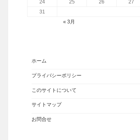
24
25
26
27
31
« 3月
ホーム
プライバシーポリシー
このサイトについて
サイトマップ
お問合せ