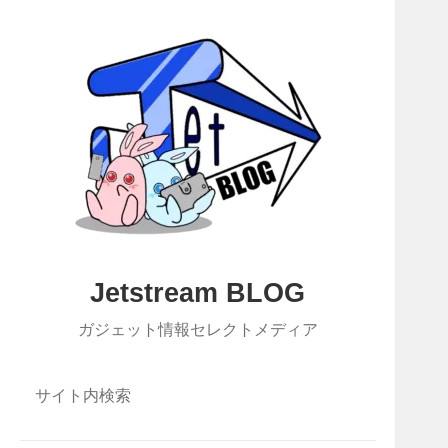
Jetstream BLOG
ガジェット情報セレクトメディア