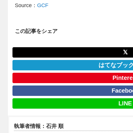
Source：
GCF
この記事をシェア
𝕏
はてなブッ
Pintere
Facebo
LINE
執筆者情報：石井 順