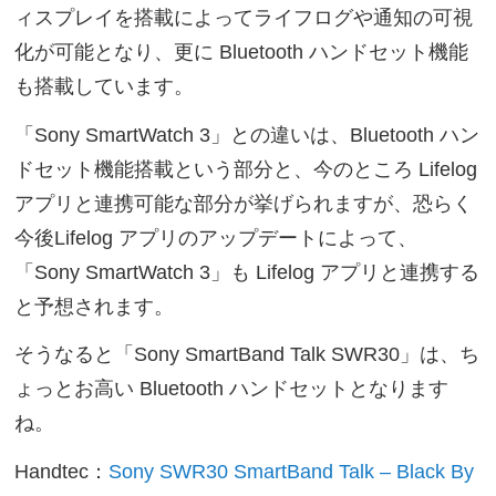
ィスプレイを搭載によってライフログや通知の可視
化が可能となり、更に Bluetooth ハンドセット機能
も搭載しています。
「Sony SmartWatch 3」との違いは、Bluetooth ハン
ドセット機能搭載という部分と、今のところ Lifelog
アプリと連携可能な部分が挙げられますが、恐らく
今後Lifelog アプリのアップデートによって、
「Sony SmartWatch 3」も Lifelog アプリと連携する
と予想されます。
そうなると「Sony SmartBand Talk SWR30」は、ち
ょっとお高い Bluetooth ハンドセットとなります
ね。
Handtec：
Sony SWR30 SmartBand Talk – Black By