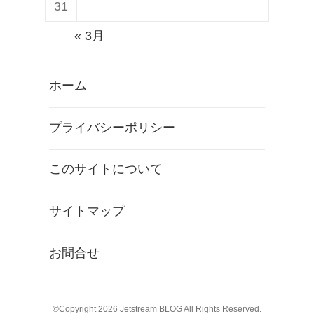
31
« 3月
ホーム
プライバシーポリシー
このサイトについて
サイトマップ
お問合せ
©Copyright 2026
Jetstream BLOG
All Rights Reserved.