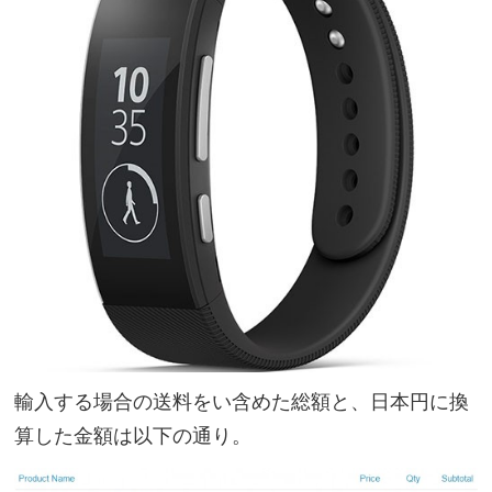
輸入する場合の送料をい含めた総額と、日本円に換
算した金額は以下の通り。