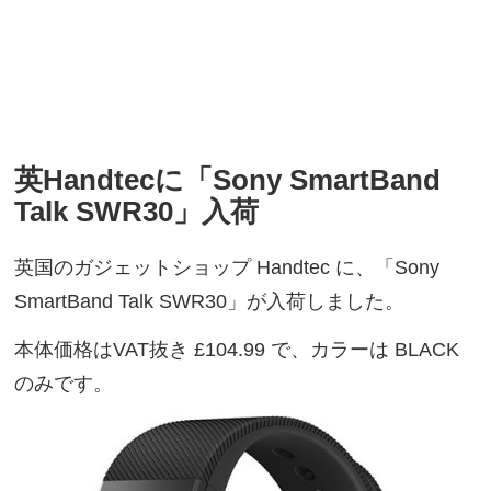
英Handtecに「Sony SmartBand
Talk SWR30」入荷
英国のガジェットショップ Handtec に、「Sony
SmartBand Talk SWR30」が入荷しました。
本体価格はVAT抜き £104.99 で、カラーは BLACK
のみです。