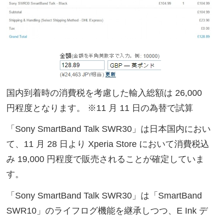
国内到着時の消費税を考慮した輸入総額は 26,000
円程度となります。 ※11 月 11 日の為替で試算
「Sony SmartBand Talk SWR30」は日本国内におい
て、11 月 28 日より Xperia Store において消費税込
み 19,000 円程度で販売されることが確定していま
す。
「Sony SmartBand Talk SWR30」は「SmartBand
SWR10」のライフログ機能を継承しつつ、E Ink デ