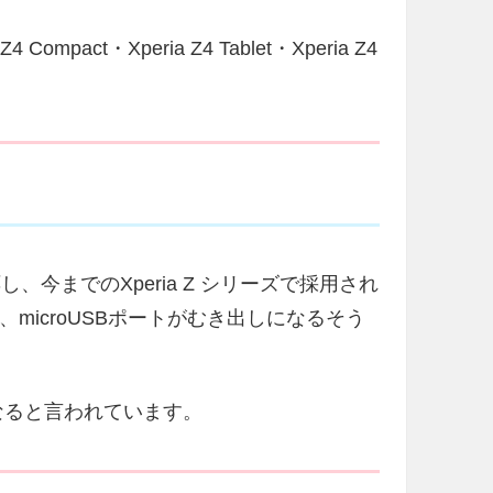
Compact・Xperia Z4 Tablet・Xperia Z4
対応し、今までのXperia Z シリーズで採用され
れ、microUSBポートがむき出しになるそう
になると言われています。