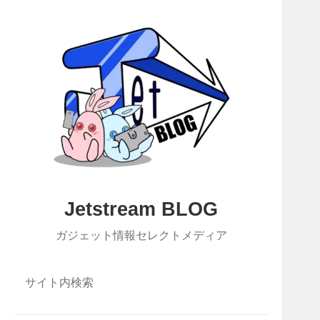
Jetstream BLOG
ガジェット情報セレクトメディア