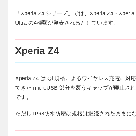
「Xperia Z4 シリーズ」では、Xperia Z4・Xperia Z4 
Ultra の4種類が発表されるとしています。
Xperia Z4
Xperia Z4 は Qi 規格によるワイヤレス充電に
てきた microUSB 部分を覆うキャップが廃止さ
です。
ただし IP68防水防塵は規格は継続されたまま