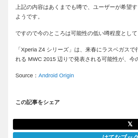
上記の内容はあくまでも噂で、ユーザーが希望す
ようです。
ですので今のところは可能性の低い噂程度として
「Xperia Z4 シリーズ」は、来春にラスベガスで
れる MWC 2015 辺りで発表される可能性が、
Source：
Android Origin
この記事をシェア
𝕏
はてなブッ