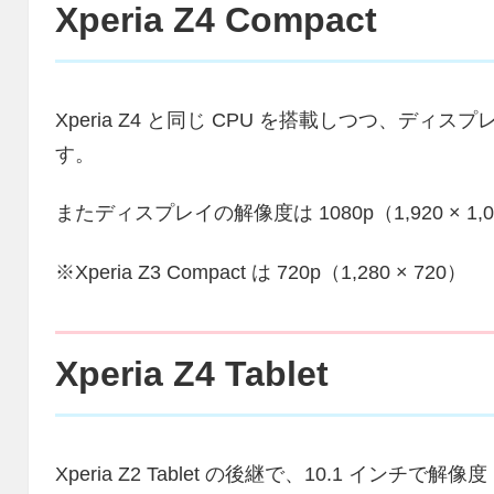
Xperia Z4 Compact
Xperia Z4 と同じ CPU を搭載しつつ、ディス
す。
またディスプレイの解像度は 1080p（1,920 × 
※Xperia Z3 Compact は 720p（1,280 × 720）
Xperia Z4 Tablet
Xperia Z2 Tablet の後継で、10.1 インチで解