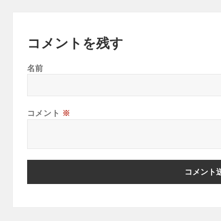
コメントを残す
名前
コメント
※