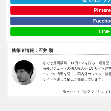
Pintere
Facebo
LINE
執筆者情報：石井 順
今では月間最高 190 万 PV を誇る、運営歴 
海外ガジェットの個人輸入や EC サイト運営、
ー」での活動を経て、国内外ガジェット情報や 
サイトを通して幅広く発信しています。
※当サイトではアフィリエイ