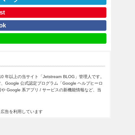
st
ok
10 年以上の当サイト「Jetstream BLOG」管理人です。
Google 公式認定プログラム「Google ヘルプヒーロ
Google 系アプリ / サービスの新機能情報など、当
ト広告を利用しています