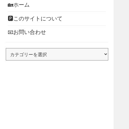
🏡ホーム
🅿このサイトについて
📧お問い合わせ