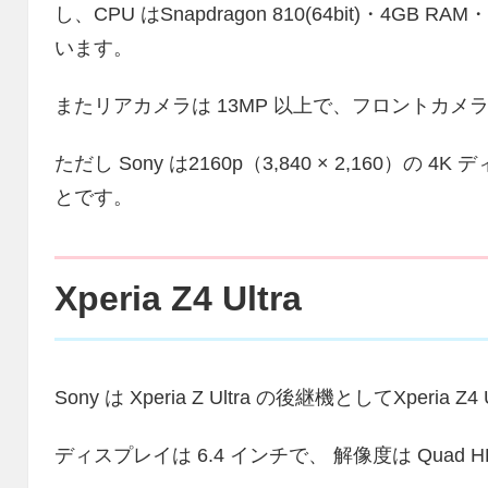
し、CPU はSnapdragon 810(64bit)・4G
います。
またリアカメラは 13MP 以上で、フロントカメラ
ただし Sony は2160p（3,840 × 2,160
とです。
Xperia Z4 Ultra
Sony は Xperia Z Ultra の後継機としてXperi
ディスプレイは 6.4 インチで、 解像度は Qua