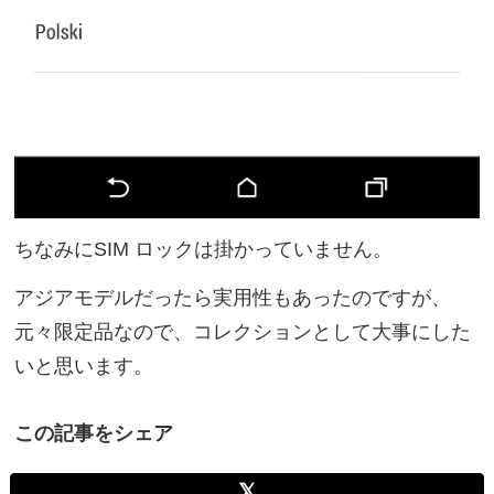
ちなみにSIM ロックは掛かっていません。
アジアモデルだったら実用性もあったのですが、
元々限定品なので、コレクションとして大事にした
いと思います。
この記事をシェア
𝕏