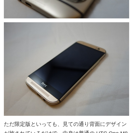
ただ限定版といっても、見ての通り背面にデザイン