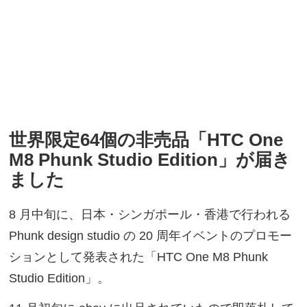
世界限定64個の非売品「HTC One
M8 Phunk Studio Edition」が届き
ました
8 月中旬に、日本・シンガポール・香港で行われる
Phunk design studio の 20 周年イベントのプロモー
ションとして発表された「HTC One M8 Phunk
Studio Edition」。