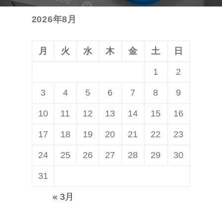
投
ョ
2026年8月
稿:
ン
月
火
水
木
金
土
日
1
2
3
4
5
6
7
8
9
10
11
12
13
14
15
16
17
18
19
20
21
22
23
24
25
26
27
28
29
30
31
« 3月