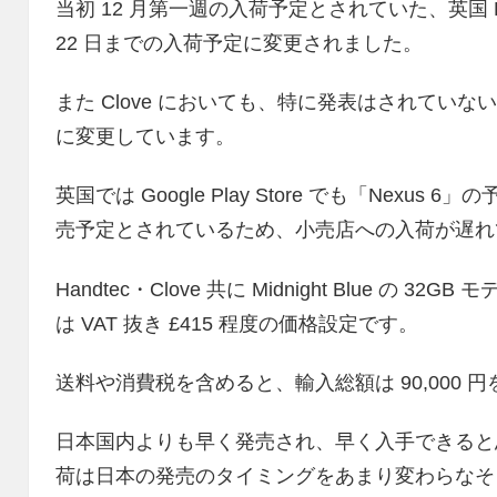
当初 12 月第一週の入荷予定とされていた、英国 Han
22 日までの入荷予定に変更されました。
また Clove においても、特に発表はされていない
に変更しています。
英国では Google Play Store でも「Nexus
売予定とされているため、小売店への入荷が遅れ
Handtec・Clove 共に Midnight Blue 
は VAT 抜き £415 程度の価格設定です。
送料や消費税を含めると、輸入総額は 90,000 
日本国内よりも早く発売され、早く入手できると
荷は日本の発売のタイミングをあまり変わらなそ