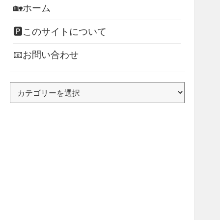
🏡ホーム
🅿このサイトについて
📧お問い合わせ