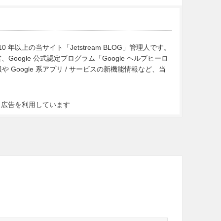
10 年以上の当サイト「Jetstream BLOG」管理人です。
Google 公式認定プログラム「Google ヘルプヒーロ
Google 系アプリ / サービスの新機能情報など、当
ト広告を利用しています