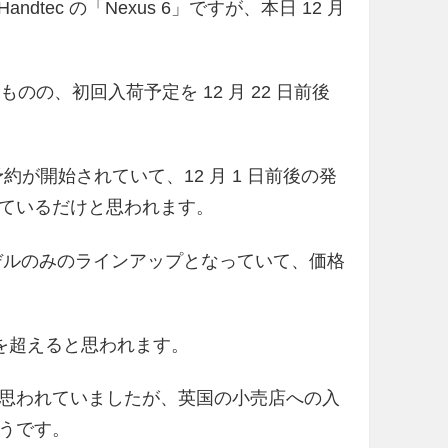
dtec の「Nexus 6」ですが、本日 12 月
ものの、初回入荷予定を 12 月 22 日前後
 6」の予約が開始されていて、12 月 1 日前後の発
ているだけと思われます。
の 32GB モデルのみのラインアップとなっていて、価格
円を超えると思われます。
思われていましたが、英国の小売店への入
うです。