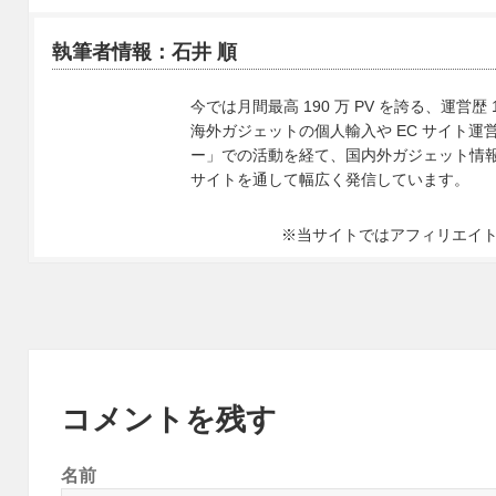
執筆者情報：石井 順
今では月間最高 190 万 PV を誇る、運営歴 
海外ガジェットの個人輸入や EC サイト運営、
ー」での活動を経て、国内外ガジェット情報や 
サイトを通して幅広く発信しています。
※当サイトではアフィリエイ
コメントを残す
名前