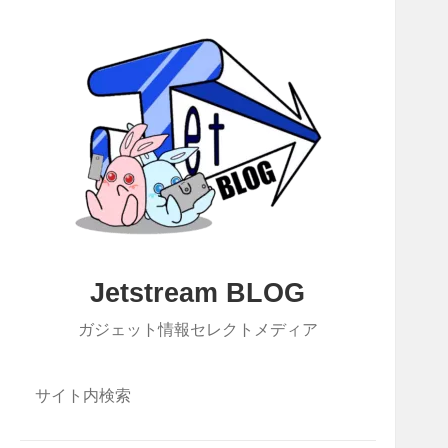
Jetstream BLOG
ガジェット情報セレクトメディア