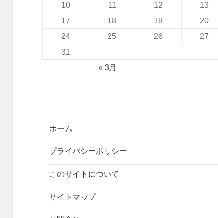
10
11
12
13
17
18
19
20
24
25
26
27
31
« 3月
ホーム
プライバシーポリシー
このサイトについて
サイトマップ