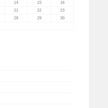
14
15
16
21
22
23
28
29
30