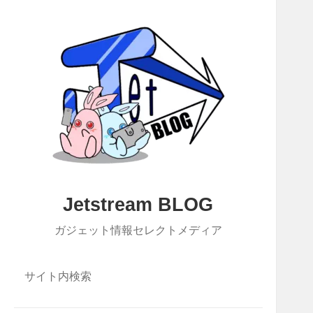
Jetstream BLOG
ガジェット情報セレクトメディア