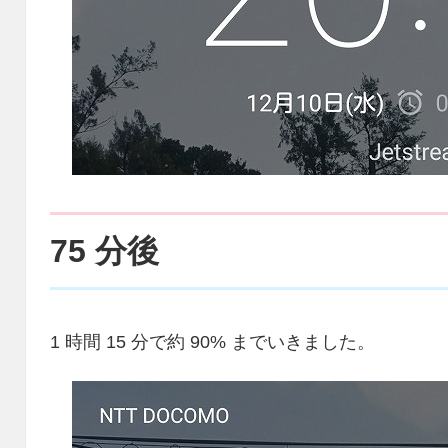
75 分後
1 時間 15 分で約 90% までいきました。