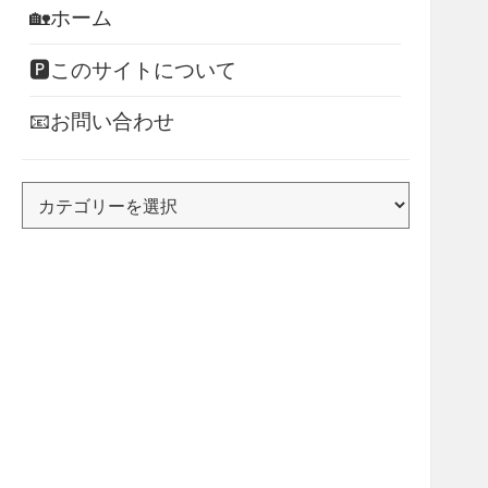
🏡ホーム
🅿このサイトについて
📧お問い合わせ