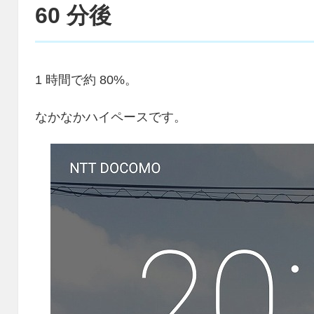
60 分後
1 時間で約 80%。
なかなかハイペースです。