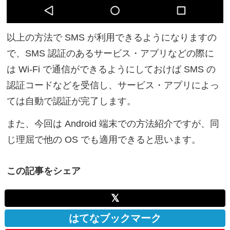
以上の方法で SMS が利用できるようになりますの
で、SMS 認証のあるサービス・アプリなどの際に
は Wi-Fi で通信ができるようにしておけば SMS の
認証コードなどを受信し、サービス・アプリによっ
ては自動で認証が完了します。
また、今回は Android 端末での方法紹介ですが、同
じ理屈で他の OS でも適用できると思います。
この記事をシェア
𝕏
はてなブックマーク