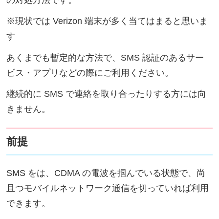
※現状では Verizon 端末が多く当てはまると思いま
す
あくまでも暫定的な方法で、SMS 認証のあるサー
ビス・アプリなどの際にご利用ください。
継続的に SMS で連絡を取り合ったりする方には向
きません。
前提
SMS をは、CDMA の電波を掴んでいる状態で、尚
且つモバイルネットワーク通信を切っていれば利用
できます。