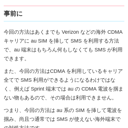
事前に
今回の方法はあくまでも Verizon などの海外 CDMA
キャリアに au SIM を挿して SMS を利用する方法
で、au 端末はもちろん何もしなくても SMS が利用
できます。
また、今回の方法はCDMA を利用しているキャリア
全てで SMS 利用ができるようになるわけではな
く、例えば Sprint 端末では au の CDMA 電波を掴ま
ない物もあるので、その場合は利用できません。
つまり、今回の方法は au 系の SIM を挿して電波を
掴み、尚且つ通常では SMS が使えない海外端末で
の対処方法です。