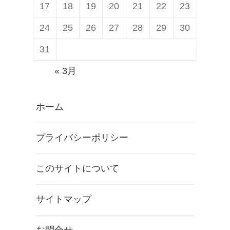
17
18
19
20
21
22
23
24
25
26
27
28
29
30
31
« 3月
ホーム
プライバシーポリシー
このサイトについて
サイトマップ
お問合せ