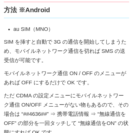
方法 ※Android
au SIM（MNO）
SIM を挿すと自動で 3G の通信を開始してしまうた
め、モバイルネットワーク通信を切れば SMS の送
受信が可能です。
モバイルネットワーク通信 ON / OFF のメニューが
あれば OFF にするだけで OK です。
ただ CDMA の設定メニューにモバイルネットワー
ク通信 ON/OFF メニューがない物もあるので、その
場合は “
#
#4636#
#
” ⇒ 携帯電話情報 ⇒ “無線通信を
OFF” の部分を一回タッチして “無線通信をON” の状
態にすれば OK です。