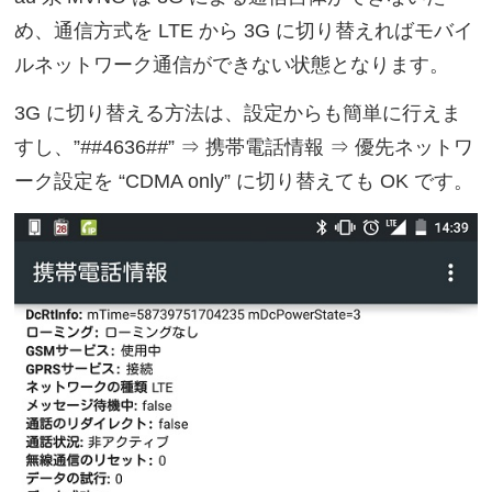
め、通信方式を LTE から 3G に切り替えればモバイ
ルネットワーク通信ができない状態となります。
3G に切り替える方法は、設定からも簡単に行えま
すし、”
#
#4636#
#
” ⇒ 携帯電話情報 ⇒ 優先ネットワ
ーク設定を “CDMA only” に切り替えても OK です。