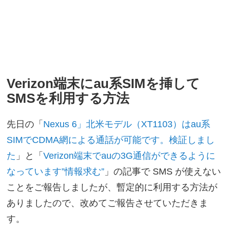
Verizon端末にau系SIMを挿して
SMSを利用する方法
先日の「
Nexus 6」北米モデル（XT1103）はau系
SIMでCDMA網による通話が可能です。検証しまし
た
」と「
Verizon端末でauの3G通信ができるように
なっています”情報求む”
」の記事で SMS が使えない
ことをご報告しましたが、暫定的に利用する方法が
ありましたので、改めてご報告させていただきま
す。