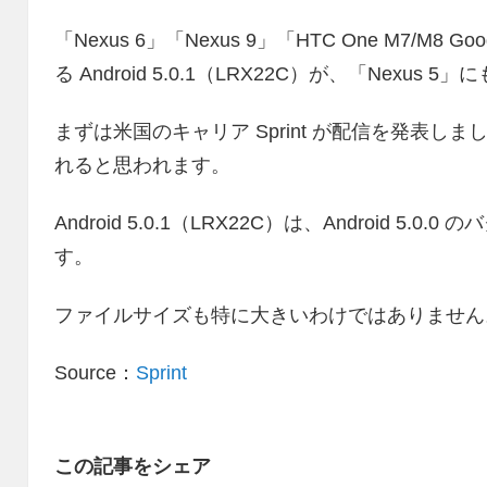
「Nexus 6」「Nexus 9」「HTC One M7/M8 G
る Android 5.0.1（LRX22C）が、「Nexu
まずは米国のキャリア Sprint が配信を発表
れると思われます。
Android 5.0.1（LRX22C）は、Android 
す。
ファイルサイズも特に大きいわけではありません
Source：
Sprint
この記事をシェア