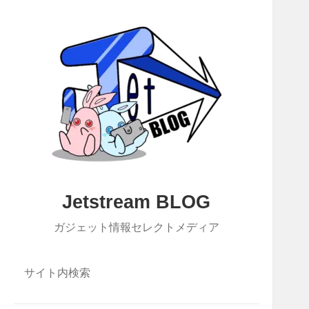
Jetstream BLOG
ガジェット情報セレクトメディア