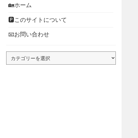
🏡ホーム
🅿このサイトについて
📧お問い合わせ