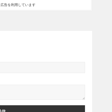
ト広告を利用しています