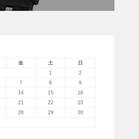
金
土
日
1
2
7
8
9
14
15
16
21
22
23
28
29
30