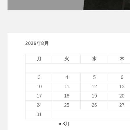
投
稿:
2026年8月
月
火
水
木
3
4
5
6
10
11
12
13
17
18
19
20
24
25
26
27
31
« 3月