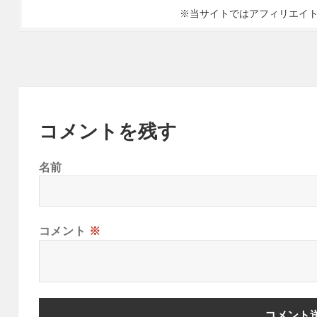
※当サイトではアフィリエイ
コメントを残す
名前
コメント
※