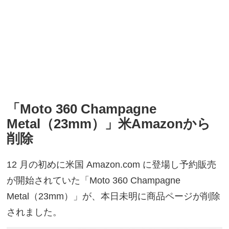
「Moto 360 Champagne
Metal（23mm）」米Amazonから
削除
12 月の初めに米国 Amazon.com に登場し予約販売
が開始されていた「Moto 360 Champagne
Metal（23mm）」が、本日未明に商品ページが削除
されました。