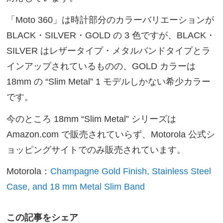
「Moto 360」は時計部分のカラーバリエーションが
BLACK・SILVER・GOLD の 3 色ですが、BLACK・
SILVER はレザータイプ・メタルバンドタイプとラ
インアップされているものの、GOLD カラーは
18mm の “Slim Metal” 1 モデルしかない希少カラー
です。
今のところ 18mm “Slim Metal” シリーズは
Amazon.com で販売されていらず、Motorola 公式シ
ョッピングサイトでのみ販売されています。
Motorola：
Champagne Gold Finish, Stainless Steel
Case, and 18 mm Metal Slim Band
この記事をシェア