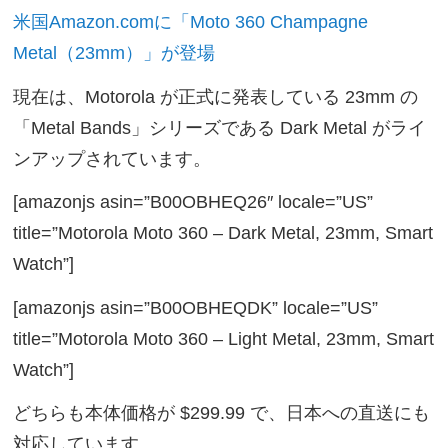
米国Amazon.comに「Moto 360 Champagne
Metal（23mm）」が登場
現在は、Motorola が正式に発表している 23mm の
「Metal Bands」シリーズである Dark Metal がライ
ンアップされています。
[amazonjs asin=”B00OBHEQ26″ locale=”US”
title=”Motorola Moto 360 – Dark Metal, 23mm, Smart
Watch”]
[amazonjs asin=”B00OBHEQDK” locale=”US”
title=”Motorola Moto 360 – Light Metal, 23mm, Smart
Watch”]
どちらも本体価格が $299.99 で、日本への直送にも
対応しています。