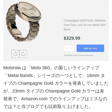
Motorola は「Moto 360」の新しいラインアップ
「Metal Bands」シリーズの一つとして、18mm タ
イプの Champagne Gold カラーを発表していました
が、23mm タイプの Champagne Gold カラーは未
発表で、Amazon.com でのラインアップはミスなの
では？と当ブログでも以前取り上げました。