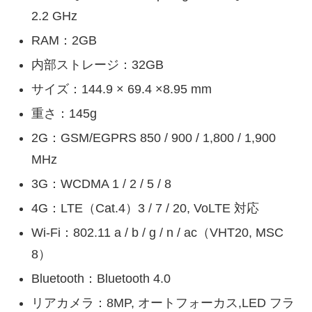
2.2 GHz
RAM：2GB
内部ストレージ：32GB
サイズ：144.9 × 69.4 ×8.95 mm
重さ：145g
2G：GSM/EGPRS 850 / 900 / 1,800 / 1,900
MHz
3G：WCDMA 1 / 2 / 5 / 8
4G：LTE（Cat.4）3 / 7 / 20, VoLTE 対応
Wi-Fi：802.11 a / b / g / n / ac（VHT20, MSC
8）
Bluetooth：Bluetooth 4.0
リアカメラ：8MP, オートフォーカス,LED フラ