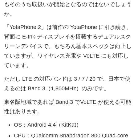
もそのうち取扱いが開始となるのではないでしょう
か。
「YotaPhone 2」は前作の YotaPhone に引き続き、
背面に E-Ink ディスプレイを搭載するデュアルスク
リーンデバイスで、もちろん基本スペックは向上し
ていますが、ワイヤレス充電や VoLTE にも対応し
ています。
ただし LTE の対応バンドは 3 / 7 / 20 で、日本で使
えるのは Band 3（1,800MHz）のみです。
東名阪地域であれば Band 3 でVoLTE が使える可能
性はあります。
OS：Android 4.4（KitKat）
CPU：Qualcomm Snapdragon 800 Quad-core