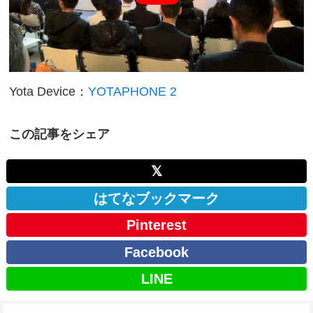
Yota Device：
YOTAPHONE 2
この記事をシェア
𝕏
はてなブックマーク
Pinterest
Facebook
LINE