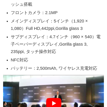
ッシュ搭載
フロントカメラ：2.1MP
メインディスプレイ：5インチ（1,920 ×
1,080）Full HD,442ppi,Gorilla glass 3
サブディスプレイ：4.7インチ（960 × 540）電
子ペーパーディスプレイ,Gorilla glass 3,
235ppi, タッチ操作対応
NFC対応
バッテリー：2,500mAh, ワイヤレス充電対応