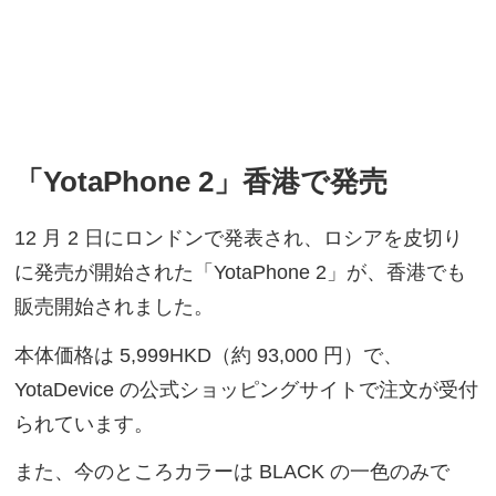
「YotaPhone 2」香港で発売
12 月 2 日にロンドンで発表され、ロシアを皮切り
に発売が開始された「YotaPhone 2」が、香港でも
販売開始されました。
本体価格は 5,999HKD（約 93,000 円）で、
YotaDevice の公式ショッピングサイトで注文が受付
られています。
また、今のところカラーは BLACK の一色のみで