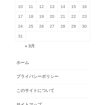
10
11
12
13
14
15
16
17
18
19
20
21
22
23
24
25
26
27
28
29
30
31
« 3月
ホーム
プライバシーポリシー
このサイトについて
サイトマップ