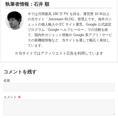
執筆者情報：石井 順
今では月間最高 190 万 PV を誇る、運営歴 10 年以上
の当サイト「Jetstream BLOG」管理人です。海外ガジ
ェットの個人輸入や EC サイト運営、Google 公式認定
プログラム「Google ヘルプヒーロー」での活動を経
て、国内外ガジェット情報や Google 系アプリ / サービ
スの新機能情報など、当サイトを通して幅広く発信し
ています。
※当サイトではアフィリエイト広告を利用しています
コメントを残す
名前
コメント
※