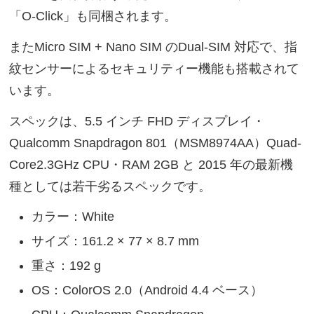
「O-Click」も同梱されます。
またMicro SIM + Nano SIM のDual-SIM 対応で、指
紋センサーによるセキュリティー機能も搭載されて
います。
スペックは、5.5 インチ FHD ディスプレイ・
Qualcomm Snapdragon 801（MSM8974AA）Quad-
Core2.3GHz CPU・RAM 2GB と 2015 年の最新機
種としては若干劣るスペックです。
カラー：White
サイズ：161.2 × 77 × 8.7 mm
重さ：192 g
OS：ColorOS 2.0（Android 4.4 ベース）