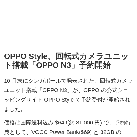
OPPO Style、回転式カメラユニッ
ト搭載「OPPO N3」予約開始
10 月末にシンガポールで発表された、回転式カメラ
ユニット搭載「OPPO N3」が、OPPO の公式ショ
ッピングサイト OPPO Style で予約受付が開始され
ました。
価格は国際送料込み $649(約 81,000 円) で、予約特
典として、VOOC Power Bank($69) と 32GB の