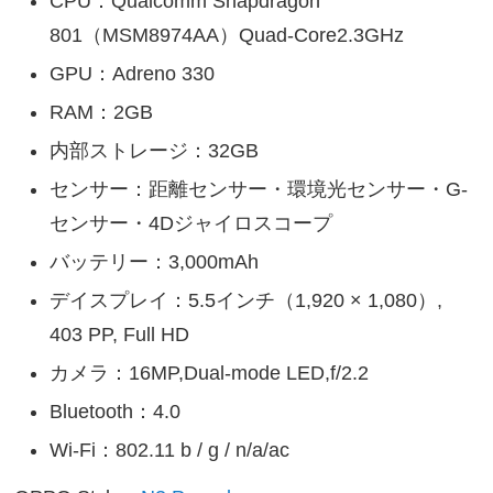
CPU：Qualcomm Snapdragon
801（MSM8974AA）Quad-Core2.3GHz
GPU：Adreno 330
RAM：2GB
内部ストレージ：32GB
センサー：距離センサー・環境光センサー・G-
センサー・4Dジャイロスコープ
バッテリー：3,000mAh
デイスプレイ：5.5インチ（1,920 × 1,080）,
403 PP, Full HD
カメラ：16MP,Dual-mode LED,f/2.2
Bluetooth：4.0
Wi-Fi：802.11 b / g / n/a/ac