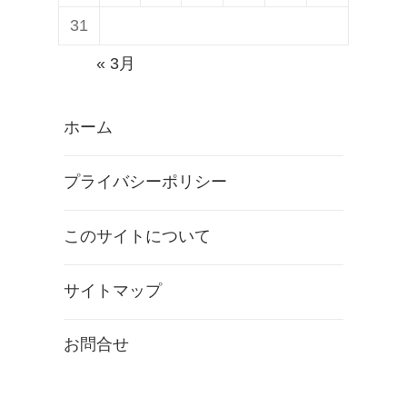
31
« 3月
ホーム
プライバシーポリシー
このサイトについて
サイトマップ
お問合せ