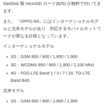
SanDisk 製 microSD カード($25) が無料で付いてき
ます。
また、「OPPO N3」にはインターナショナルモデ
ルと北米モデルがあり、対応するモバイルネットワ
ークが異なる仕様となっています。
インターナショナルモデル
2G：GSM 850 / 900 / 1,800 / 1,900
3G：WCDMA 850 / 900 / 1,900 / 2,100 MHz
4G：FDD-LTE Band 1 / 3 / 7 / 20, TD-LTE
Band B40
北米モデル
2G：GSM 850 / 900 / 1,800 / 1,900