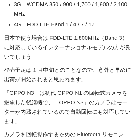
3G：WCDMA 850 / 900 / 1,700 / 1,900 / 2,100
MHz
4G：FDD-LTE Band 1 / 4 / 7 / 17
日本で使う場合は FDD-LTE 1,800MHz（Band 3）
に対応しているインターナショナルモデルの方が良
いでしょう。
発売予定は 1 月中旬とのことなので、意外と早めに
出荷が開始されると思われます。
「OPPO N3」は初代 OPPO N1 の回転式カメラを
継承した後継機で、「OPPO N3」のカメラはモー
ターが内蔵されているので自動回転にも対応してい
ます。
カメラを回転操作するための Bluetooth リモコン