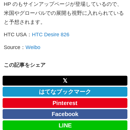
HP のもサインアップページが登場しているので、
米国やグローバルでの展開も視野に入れられている
と予想されます。
HTC USA：
HTC Desire 826
Source：
Weibo
この記事をシェア
𝕏
はてなブックマーク
Pinterest
Facebook
LINE