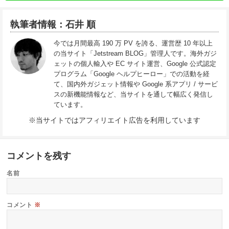
執筆者情報：石井 順
今では月間最高 190 万 PV を誇る、運営歴 10 年以上
の当サイト「Jetstream BLOG」管理人です。海外ガジ
ェットの個人輸入や EC サイト運営、Google 公式認定
プログラム「Google ヘルプヒーロー」での活動を経
て、国内外ガジェット情報や Google 系アプリ / サービ
スの新機能情報など、当サイトを通して幅広く発信し
ています。
※当サイトではアフィリエイト広告を利用しています
コメントを残す
名前
コメント
※