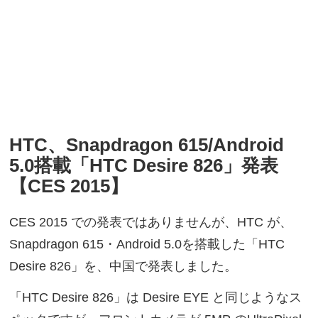
HTC、Snapdragon 615/Android
5.0搭載「HTC Desire 826」発表
【CES 2015】
CES 2015 での発表ではありませんが、HTC が、
Snapdragon 615・Android 5.0を搭載した「HTC
Desire 826」を、中国で発表しました。
「HTC Desire 826」は Desire EYE と同じようなス