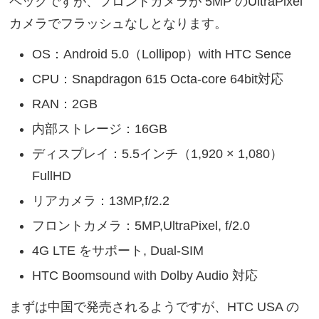
ペックですが、フロントカメラが 5MP のUltraPixel
カメラでフラッシュなしとなります。
OS：Android 5.0（Lollipop）with HTC Sence
CPU：Snapdragon 615 Octa-core 64bit対応
RAN：2GB
内部ストレージ：16GB
ディスプレイ：5.5インチ（1,920 × 1,080）
FullHD
リアカメラ：13MP,f/2.2
フロントカメラ：5MP,UltraPixel, f/2.0
4G LTE をサポート, Dual-SIM
HTC Boomsound with Dolby Audio 対応
まずは中国で発売されるようですが、HTC USA の