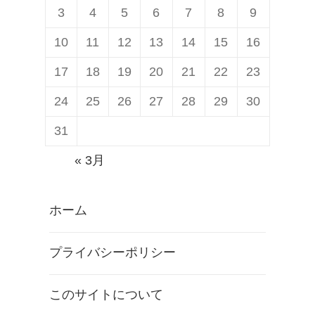
3
4
5
6
7
8
9
10
11
12
13
14
15
16
17
18
19
20
21
22
23
24
25
26
27
28
29
30
31
« 3月
ホーム
プライバシーポリシー
このサイトについて