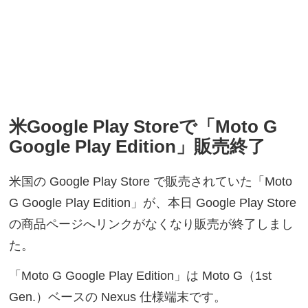
米Google Play Storeで「Moto G
Google Play Edition」販売終了
米国の Google Play Store で販売されていた「Moto
G Google Play Edition」が、本日 Google Play Store
の商品ページへリンクがなくなり販売が終了しまし
た。
「Moto G Google Play Edition」は Moto G（1st
Gen.）ベースの Nexus 仕様端末です。