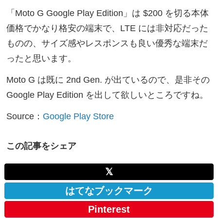
「Moto G Google Play Edition」は $200 を切る本体
価格でかなり格安の端末で、LTE には非対応だった
ものの、サイズ感やレスポンスも良い優秀な端末だ
ったと思います。
Moto G は既に 2nd Gen. が出ているので、是非その
Google Play Edition を出して欲しいところですね。
Source：
Google Play Store
この記事をシェア
𝕏
はてなブックマーク
Pinterest