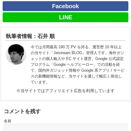
Facebook
LINE
執筆者情報：石井 順
今では月間最高 190 万 PV を誇る、運営歴 10 年以上
の当サイト「Jetstream BLOG」管理人です。海外ガジ
ェットの個人輸入や EC サイト運営、Google 公式認定
プログラム「Google ヘルプヒーロー」での活動を経
て、国内外ガジェット情報や Google 系アプリ / サービ
スの新機能情報など、当サイトを通して幅広く発信し
ています。
※当サイトではアフィリエイト広告を利用しています
コメントを残す
名前