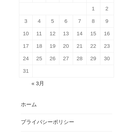
1
2
3
4
5
6
7
8
9
10
11
12
13
14
15
16
17
18
19
20
21
22
23
24
25
26
27
28
29
30
31
« 3月
ホーム
プライバシーポリシー