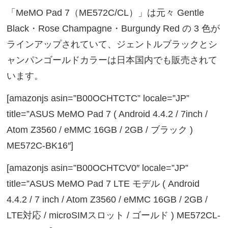
「MeMO Pad 7（ME572C/CL）」は元々 Gentle
Black・Rose Champagne・Burgundy Red の 3 色が
ラインアップされていて、ジェントルブラックとシ
ャンパンゴールドカラーは日本国内でも販売されて
います。
[amazonjs asin=”B00OCHTCTC” locale=”JP”
title=”ASUS MeMO Pad 7 ( Android 4.4.2 / 7inch /
Atom Z3560 / eMMC 16GB / 2GB / ブラック )
ME572C-BK16″]
[amazonjs asin=”B00OCHTCV0″ locale=”JP”
title=”ASUS MeMO Pad 7 LTE モデル ( Android
4.4.2 / 7 inch / Atom Z3560 / eMMC 16GB / 2GB /
LTE対応 / microSIMスロット / ゴールド ) ME572CL-