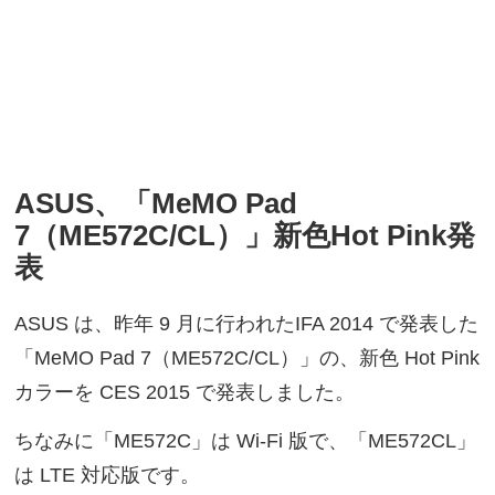
ASUS、「MeMO Pad
7（ME572C/CL）」新色Hot Pink発
表
ASUS は、昨年 9 月に行われたIFA 2014 で発表した
「MeMO Pad 7（ME572C/CL）」の、新色 Hot Pink
カラーを CES 2015 で発表しました。
ちなみに「ME572C」は Wi-Fi 版で、「ME572CL」
は LTE 対応版です。