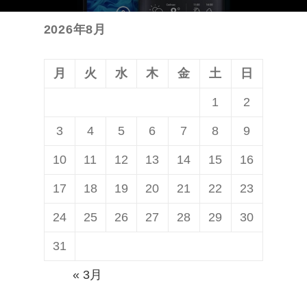
の
シ
2026年8月
投
ョ
稿:
ン
月
火
水
木
金
土
日
1
2
3
4
5
6
7
8
9
10
11
12
13
14
15
16
17
18
19
20
21
22
23
24
25
26
27
28
29
30
31
« 3月