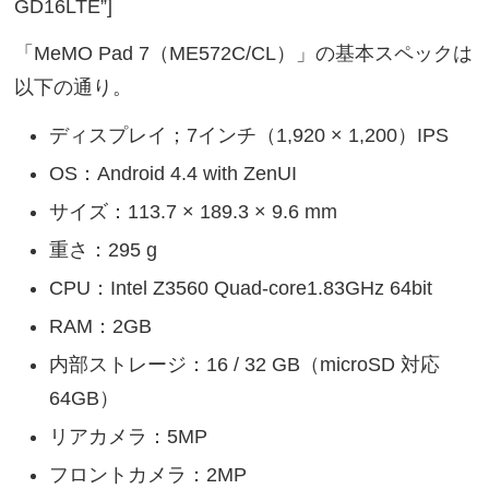
GD16LTE”]
「MeMO Pad 7（ME572C/CL）」の基本スペックは
以下の通り。
ディスプレイ；7インチ（1,920 × 1,200）IPS
OS：Android 4.4 with ZenUI
サイズ：113.7 × 189.3 × 9.6 mm
重さ：295 g
CPU：Intel Z3560 Quad-core1.83GHz 64bit
RAM：2GB
内部ストレージ：16 / 32 GB（microSD 対応
64GB）
リアカメラ：5MP
フロントカメラ：2MP