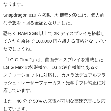
なります。
Snapdragon 810 を搭載した機種の割には、個人的
な予想を下回る金額となりました。
恐らく RAM 3GB 以上で 2K ディスプレイを搭載し
てきたら余裕で 100,000 円を超える価格となってい
たでしょうね。
「LG G Flex 2」は、曲面ディスプレイを搭載した
LG G Flex の後継機で、LG の独自機能であるジェ
スチャーショットに対応し、カメラはデュアルフラ
ッシュ・レーザーフォーカス・光学手ブレ補正に対
応しています。
また、40 分で 50% の充電が可能な高速充電に対応
しています。