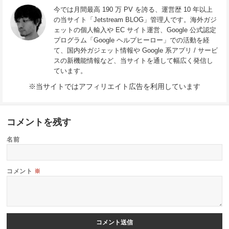
今では月間最高 190 万 PV を誇る、運営歴 10 年以上
の当サイト「Jetstream BLOG」管理人です。海外ガジ
ェットの個人輸入や EC サイト運営、Google 公式認定
プログラム「Google ヘルプヒーロー」での活動を経
て、国内外ガジェット情報や Google 系アプリ / サービ
スの新機能情報など、当サイトを通して幅広く発信し
ています。
※当サイトではアフィリエイト広告を利用しています
コメントを残す
名前
コメント
※