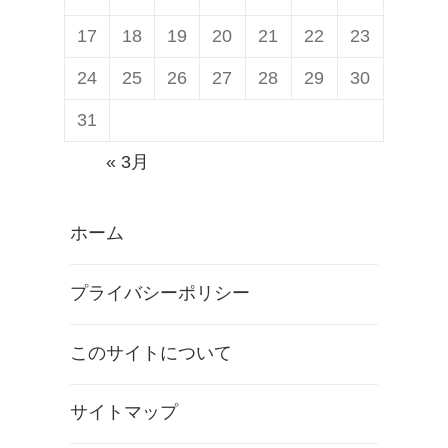
17
18
19
20
21
22
23
24
25
26
27
28
29
30
31
« 3月
ホーム
プライバシーポリシー
このサイトについて
サイトマップ