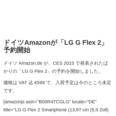
ドイツAmazonが「LG G Flex 2」
予約開始
ドイツ Amazon.de が、CES 2015 で発表されたば
かりの「LG G Flex 2」の予約を開始しました。
価格は VAT 込 €599 で、入荷予定は今のところ未定
です。
[amazonjs asin=”B00R4TCGLG” locale=”DE”
title=”LG G Flex 2 Smartphone (13,97 cm (5,5 Zoll)