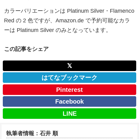
カラーバリエーションは Platinum Silver・Flamenco
Red の 2 色ですが、Amazon.de で予約可能なカラ
ーは Platinum Silver のみとなっています。
この記事をシェア
𝕏
はてなブックマーク
Pinterest
Facebook
LINE
執筆者情報：石井 順