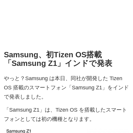
Samsung、初Tizen OS搭載
「Samsung Z1」インドで発表
やっと？Samsung は本日、同社が開発した Tizen
OS 搭載のスマートフォン「Samsung Z1」をインド
で発表しました。
「Samsung Z1」は、Tizen OS を搭載したスマート
フォンとしては初の機種となります。