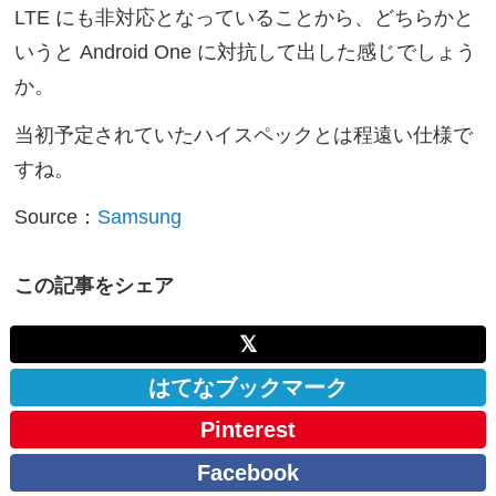
LTE にも非対応となっていることから、どちらかと
いうと Android One に対抗して出した感じでしょう
か。
当初予定されていたハイスペックとは程遠い仕様で
すね。
Source：
Samsung
この記事をシェア
𝕏
はてなブックマーク
Pinterest
Facebook