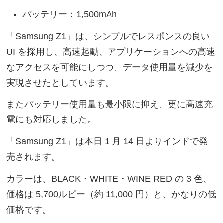
バッテリー：1,500mAh
「Samsung Z1」は、シンプルでレスポンスの良い
UI を採用し、高速起動、アプリケーションへの高速
なアクセスを可能にしつつ、データ使用量を減少を
実現させたとしています。
またバッテリー使用量も最小限に抑え、更に高速充
電にも対応しました。
「Samsung Z1」は本日 1 月 14 日よりインドで発
売されます。
カラーは、BLACK・WHITE・WINE RED の 3 色、
価格は 5,700ルピー（約 11,000 円）と、かなりの低
価格です。