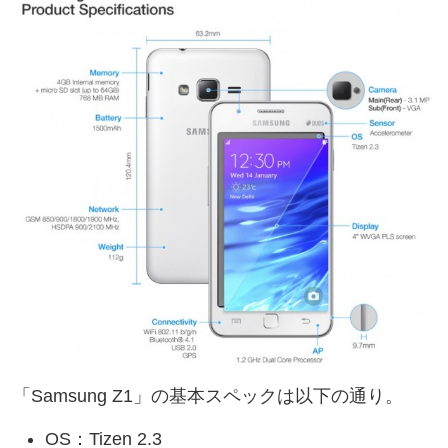
「Samsung Z1」の基本スペックは以下の通り。
OS：Tizen 2.3