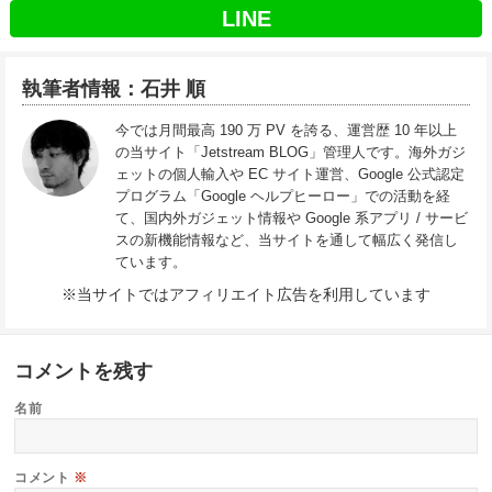
LINE
執筆者情報：石井 順
今では月間最高 190 万 PV を誇る、運営歴 10 年以上
の当サイト「Jetstream BLOG」管理人です。海外ガジ
ェットの個人輸入や EC サイト運営、Google 公式認定
プログラム「Google ヘルプヒーロー」での活動を経
て、国内外ガジェット情報や Google 系アプリ / サービ
スの新機能情報など、当サイトを通して幅広く発信し
ています。
※当サイトではアフィリエイト広告を利用しています
コメントを残す
名前
コメント
※