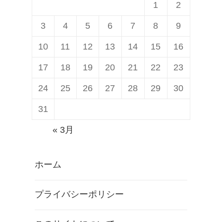
1
2
3
4
5
6
7
8
9
10
11
12
13
14
15
16
17
18
19
20
21
22
23
24
25
26
27
28
29
30
31
« 3月
ホーム
プライバシーポリシー