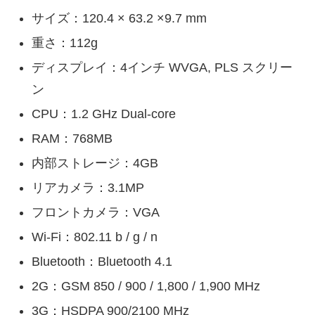
サイズ：120.4 × 63.2 ×9.7 mm
重さ：112g
ディスプレイ：4インチ WVGA, PLS スクリー
ン
CPU：1.2 GHz Dual-core
RAM：768MB
内部ストレージ：4GB
リアカメラ：3.1MP
フロントカメラ：VGA
Wi-Fi：802.11 b / g / n
Bluetooth：Bluetooth 4.1
2G：GSM 850 / 900 / 1,800 / 1,900 MHz
3G：HSDPA 900/2100 MHz