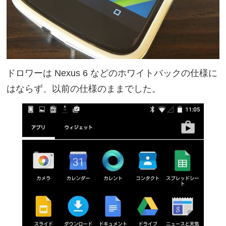
ドロワーは Nexus 6 などのホワイトバックの仕様に
はならず、以前の仕様のままでした。