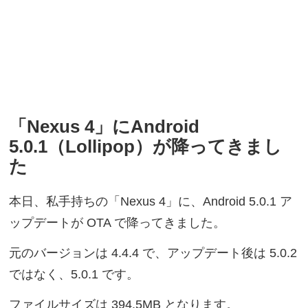
「Nexus 4」にAndroid
5.0.1（Lollipop）が降ってきまし
た
本日、私手持ちの「Nexus 4」に、Android 5.0.1 ア
ップデートが OTA で降ってきました。
元のバージョンは 4.4.4 で、アップデート後は 5.0.2
ではなく、5.0.1 です。
ファイルサイズは 394.5MB となります。