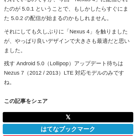
たのが 5.0.1 ということで、もしかしたらすぐにま
た 5.0.2 の配信が始まるのかもしれません。
それにしても久しぶりに「Nexus 4」を触りました
が、やっぱり良いデザインで大きさも最適だと思い
ました。
残す Android 5.0（Lollipop）アップデート待ちは
Nezus 7（2012 / 2013）LTE 対応モデルのみです
ね。
この記事をシェア
𝕏
はてなブックマーク