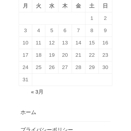
月
火
水
木
金
土
日
1
2
3
4
5
6
7
8
9
10
11
12
13
14
15
16
17
18
19
20
21
22
23
24
25
26
27
28
29
30
31
« 3月
ホーム
プライバシーポリシー