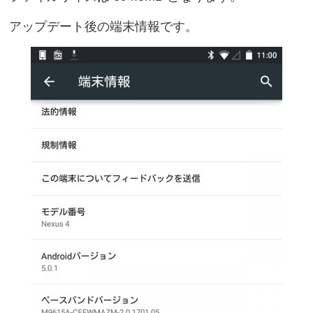
アップデート後の端末情報です。