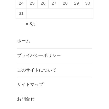
24
25
26
27
28
29
30
31
« 3月
ホーム
プライバシーポリシー
このサイトについて
サイトマップ
お問合せ