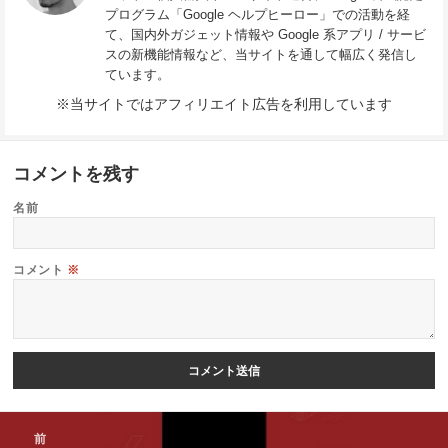
プログラム「Google ヘルプヒーロー」での活動を経
て、国内外ガジェット情報や Google 系アプリ / サービ
スの新機能情報など、当サイトを通して幅広く発信し
ています。
※当サイトではアフィリエイト広告を利用しています
コメントを残す
名前
コメント
※
投
前