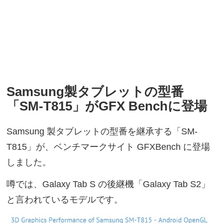
Samsung製タブレットの型番
「SM-T815」がGFX Benchに登場
Samsung 製タブレットの型番を継承する「SM-
T815」が、ベンチマークサイト GFXBench に登場
しました。
噂では、Galaxy Tab S の後継機「Galaxy Tab S2」
と言われているモデルです。