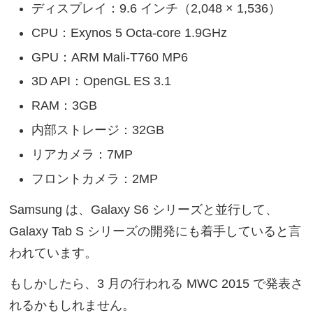
ディスプレイ：9.6 インチ（2,048 × 1,536）
CPU：Exynos 5 Octa-core 1.9GHz
GPU：ARM Mali-T760 MP6
3D API：OpenGL ES 3.1
RAM：3GB
内部ストレージ：32GB
リアカメラ：7MP
フロントカメラ：2MP
Samsung は、Galaxy S6 シリーズと並行して、
Galaxy Tab S シリーズの開発にも着手していると言
われています。
もしかしたら、3 月の行われる MWC 2015 で発表さ
れるかもしれません。