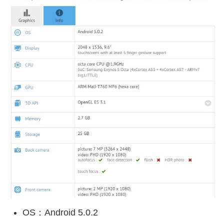
OS：Android 5.0.2