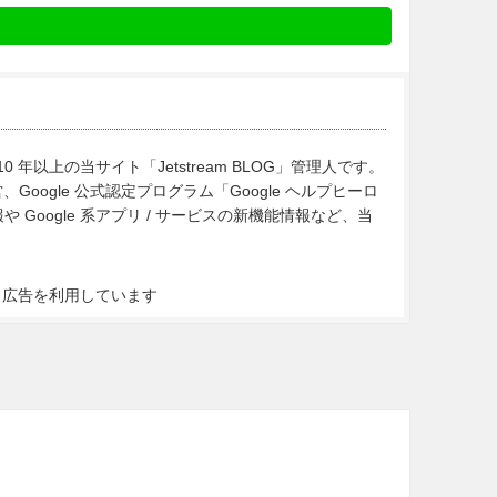
10 年以上の当サイト「Jetstream BLOG」管理人です。
Google 公式認定プログラム「Google ヘルプヒーロ
Google 系アプリ / サービスの新機能情報など、当
ト広告を利用しています