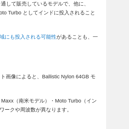
rizon をを通して販売しているモデルで、他に、
oto Turbo としてインドに投入されること
域にも投入される可能性
があることも、一
によると、Ballistic Nylon 64GB モ
to Maxx（南米モデル）・Moto Turbo（イン
ワークや周波数が異なります。