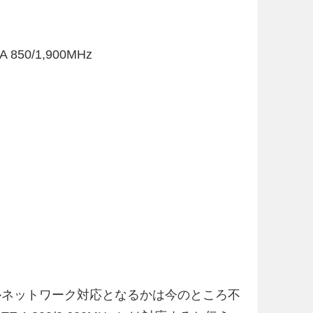
 850/1,900MHz
バイルネットワーク対応となるかは今のところ不