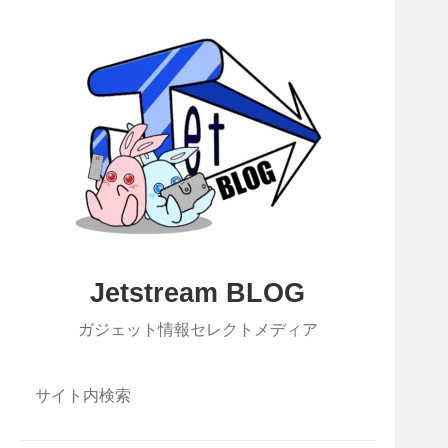
Jetstream BLOG
ガジェット情報セレクトメディア