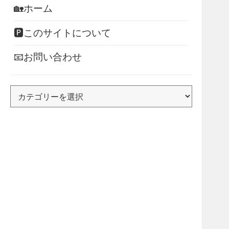
🏡ホーム
🅿このサイトについて
📧お問い合わせ