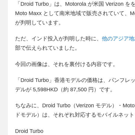
「Droid Turbo」は、Motorola が米国 Ve
Moto Maxx として南米地域で販売されていて、M
が判明しています。
ただ、インド投入が判明した時に、
他のアジア地
部で伝えられていました。
今回の画像は、それを裏付ける内容です。
「Droid Turbo」香港モデルの価格は、パンフレット画像
デルが 5,598HKD（約 87,500 円）です。
ちなみに、Droid Turbo（Verizon モデル）・Mo
ドモデル）は、それぞれ対応するモバイルネット
Droid Turbo