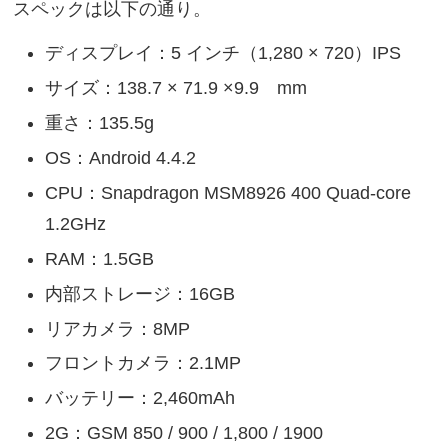
スペックは以下の通り。
ディスプレイ：5 インチ（1,280 × 720）IPS
サイズ：138.7 × 71.9 ×9.9 mm
重さ：135.5g
OS：Android 4.4.2
CPU：Snapdragon MSM8926 400 Quad-core
1.2GHz
RAM：1.5GB
内部ストレージ：16GB
リアカメラ：8MP
フロントカメラ：2.1MP
バッテリー：2,460mAh
2G：GSM 850 / 900 / 1,800 / 1900