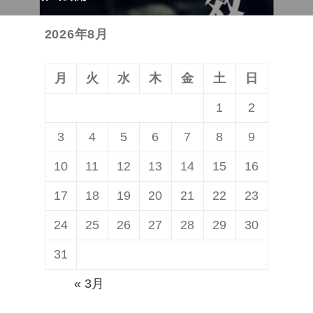
の
シ
投
ョ
2026年8月
稿:
ン
月
火
水
木
金
土
日
1
2
3
4
5
6
7
8
9
10
11
12
13
14
15
16
17
18
19
20
21
22
23
24
25
26
27
28
29
30
31
« 3月