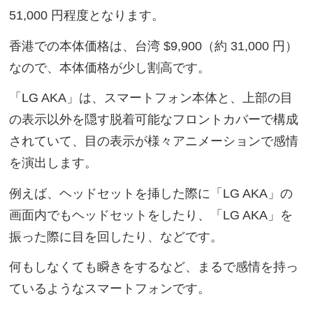
51,000 円程度となります。
香港での本体価格は、台湾 $9,900（約 31,000 円）
なので、本体価格が少し割高です。
「LG AKA」は、スマートフォン本体と、上部の目
の表示以外を隠す脱着可能なフロントカバーで構成
されていて、目の表示が様々アニメーションで感情
を演出します。
例えば、ヘッドセットを挿した際に「LG AKA」の
画面内でもヘッドセットをしたり、「LG AKA」を
振った際に目を回したり、などです。
何もしなくても瞬きをするなど、まるで感情を持っ
ているようなスマートフォンです。