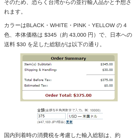
そのため、恐らく台湾からの並行輸入品かと予想さ
れます。
カラーはBLACK・WHITE・PINK・YELLOW の 4
色、本体価格は $345（約 43,000 円）で、日本への
送料 $30 を足した総額がは以下の通り。
国内到着時の消費税を考慮した輸入総額は、約