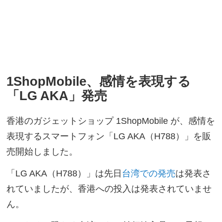
1ShopMobile、感情を表現する
「LG AKA」発売
香港のガジェットショップ 1ShopMobile が、感情を
表現するスマートフォン「LG AKA（H788）」を販
売開始しました。
「LG AKA（H788）」は先日
台湾での発売
は発表さ
れていましたが、香港への投入は発表されていませ
ん。