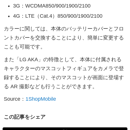
3G：WCDMA850/900/1900/2100
4G：LTE（Cat.4）850/900/1900/2100
カラーに関しては、本体のバッテリーカバーとフロ
ントカバーを交換することにより、簡単に変更する
ことも可能です。
また「LG AKA」の特徴として、本体に付属される
キャラクターのマスコットフィギュアをカメラで登
録することにより、そのマスコットが画面に登場す
る AR 撮影なども行うことができます。
Source：
1ShopMobile
この記事をシェア