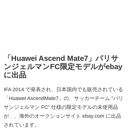
「Huawei Ascend Mate7」パリサ
ンジェルマンFC限定モデルがebay
に出品
IFA 2014 で発表され、日本国内でも販売されている
「Huawei AscendMate7」の、サッカーチーム ”パリ
サンジェルマン FC” 仕様の限定モデルの未使用品
が、、海外のオークションサイト ebay.com に出品
されています。