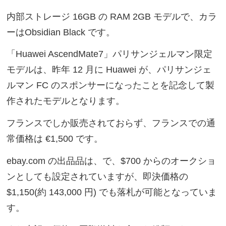
内部ストレージ 16GB の RAM 2GB モデルで、カラ
ーはObsidian Black です。
「Huawei AscendMate7」パリサンジェルマン限定
モデルは、昨年 12 月に Huawei が、パリサンジェ
ルマン FC のスポンサーになったことを記念して製
作されたモデルとなります。
フランスでしか販売されておらず、フランスでの通
常価格は €1,500 です。
ebay.com の出品品は、で、$700 からのオークショ
ンとしても設定されていますが、即決価格の
$1,150(約 143,000 円) でも落札が可能となっていま
す。