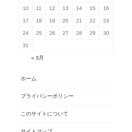
10
11
12
13
14
15
16
17
18
19
20
21
22
23
24
25
26
27
28
29
30
31
« 3月
ホーム
プライバシーポリシー
このサイトについて
サイトマップ