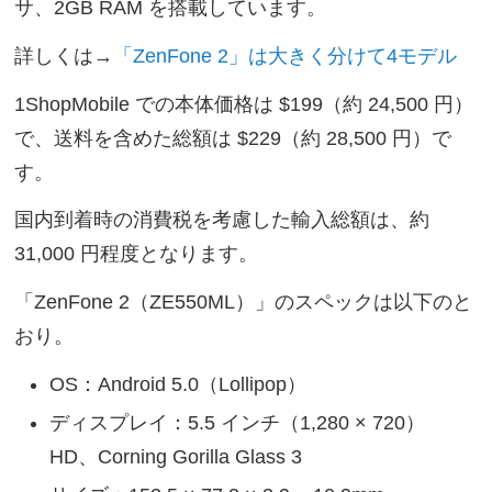
サ、2GB RAM を搭載しています。
詳しくは→
「ZenFone 2」は大きく分けて4モデル
1ShopMobile での本体価格は $199（約 24,500 円）
で、送料を含めた総額は $229（約 28,500 円）で
す。
国内到着時の消費税を考慮した輸入総額は、約
31,000 円程度となります。
「ZenFone 2（ZE550ML）」のスペックは以下のと
おり。
OS：Android 5.0（Lollipop）
ディスプレイ：5.5 インチ（1,280 × 720）
HD、Corning Gorilla Glass 3