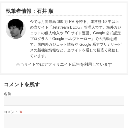
執筆者情報：石井 順
今では月間最高 190 万 PV を誇る、運営歴 10 年以上
の当サイト「Jetstream BLOG」管理人です。海外ガジ
ェットの個人輸入や EC サイト運営、Google 公式認定
プログラム「Google ヘルプヒーロー」での活動を経
て、国内外ガジェット情報や Google 系アプリ / サービ
スの新機能情報など、当サイトを通して幅広く発信し
ています。
※当サイトではアフィリエイト広告を利用しています
コメントを残す
名前
コメント
※