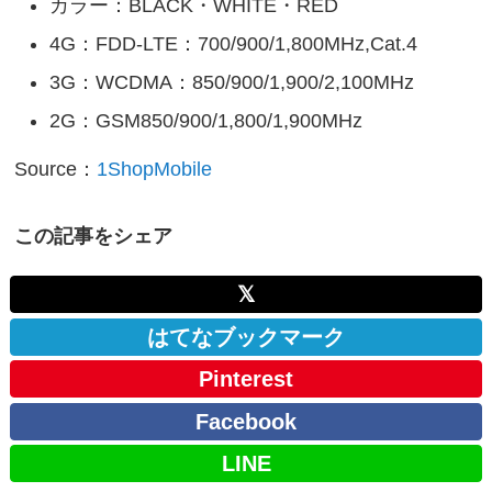
カラー：BLACK・WHITE・RED
4G：FDD-LTE：700/900/1,800MHz,Cat.4
3G：WCDMA：850/900/1,900/2,100MHz
2G：GSM850/900/1,800/1,900MHz
Source：
1ShopMobile
この記事をシェア
𝕏
はてなブックマーク
Pinterest
Facebook
LINE