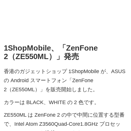
1ShopMobile、「ZenFone
2（ZE550ML）」発売
香港のガジェットショップ 1ShopMobile が、ASUS
の Android スマートフォン「ZenFone
2（ZE550ML）」を販売開始しました。
カラーは BLACK、WHITE の 2 色です。
ZE550ML は ZenFone 2 の中で中間に位置する型番
で、Intel Atom Z3560Quad-Core1.8GHz プロセッ