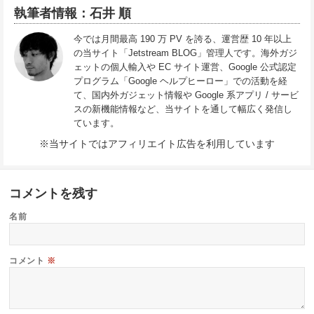
執筆者情報：石井 順
今では月間最高 190 万 PV を誇る、運営歴 10 年以上
の当サイト「Jetstream BLOG」管理人です。海外ガジ
ェットの個人輸入や EC サイト運営、Google 公式認定
プログラム「Google ヘルプヒーロー」での活動を経
て、国内外ガジェット情報や Google 系アプリ / サービ
スの新機能情報など、当サイトを通して幅広く発信し
ています。
※当サイトではアフィリエイト広告を利用しています
コメントを残す
名前
コメント
※