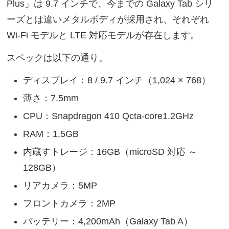
Plus」は 9.7 インチで、今までの Galaxy Tab シリ
ーズとは違いメタルボディが採用され、それぞれ
Wi-Fi モデルと LTE 対応モデルが存在します。
スペックは以下の通り。
ディスプレイ：8 / 9.7 インチ（1,024 × 768）
薄さ：7.5mm
CPU：Snapdragon 410 Qcta-core1.2GHz
RAM：1.5GB
内蔵すトレージ：16GB（microSD 対応 ～
128GB）
リアカメラ：5MP
フロントカメラ：2MP
バッテリー：4,200mAh（Galaxy Tab A）