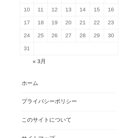
10
11
12
13
14
15
16
17
18
19
20
21
22
23
24
25
26
27
28
29
30
31
« 3月
ホーム
プライバシーポリシー
このサイトについて