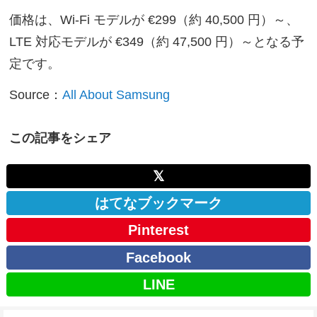
価格は、Wi-Fi モデルが €299（約 40,500 円）～、
LTE 対応モデルが €349（約 47,500 円）～となる予
定です。
Source：
All About Samsung
この記事をシェア
𝕏
はてなブックマーク
Pinterest
Facebook
LINE