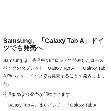
Samsung、「Galaxy Tab A」ドイ
ツでも発売へ
Samsung は、先月中旬にロシアで発表したロース
ペックのタブレット「Galaxy Tab A」「Galaxy Tab
A Plus」を、ドイツでも発売することを発表しまし
た。
今月始めより発売が開始されます。
「Galaxy Tab A」は 8 インチ、「Galaxy Tab A