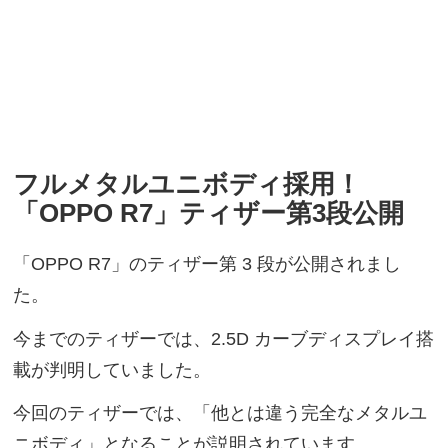
フルメタルユニボディ採用！
「OPPO R7」ティザー第3段公開
「OPPO R7」のティザー第 3 段が公開されまし
た。
今までのティザーでは、2.5D カーブディスプレイ搭
載が判明していました。
今回のティザーでは、「他とは違う完全なメタルユ
ニボディ」となることが説明されています。