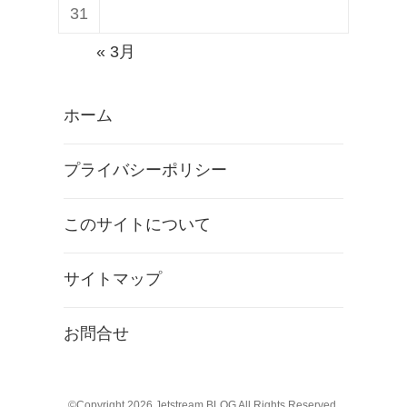
31
« 3月
ホーム
プライバシーポリシー
このサイトについて
サイトマップ
お問合せ
©Copyright 2026
Jetstream BLOG
All Rights Reserved.