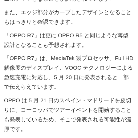
また、エッジ部分がカーブしたデザインとなること
もはっきりと確認できます。
「OPPO R7」は更に OPPO R5 と同じような薄型
設計となることも予想されます。
「OPPO R7」は、MediaTek 製プロセッサ、Full HD
解像度のディスプレイ、VOOC テクノロジーによる
急速充電に対応し、5 月 20 日に発表されると一部
で伝えらえています。
OPPO は 5 月 21 日のスペイン・マドリードを皮切
りに、ヨーロッパでツアーイベントを開始すること
も発表しているため、そこで発表される可能性が濃
厚です。