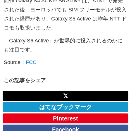
前作 Galaxy S4 Active/ S5 Active は、AT&T で発売
された後、ヨーロッパでも SIM フリーモデルが投入
された経歴があり、Galaxy S5 Active は昨年 NTT ド
コモも取扱いました。
「Galaxy S6 Active」が世界的に投入されるのかに
も注目です。
Source：
FCC
この記事をシェア
𝕏
はてなブックマーク
Pinterest
Facebook