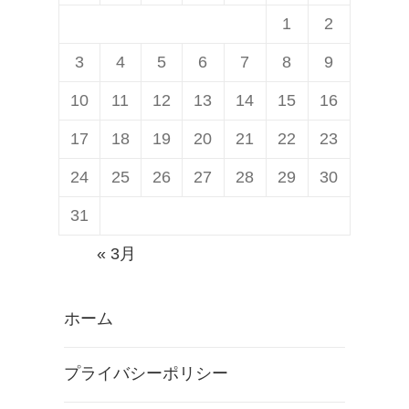
1
2
3
4
5
6
7
8
9
10
11
12
13
14
15
16
17
18
19
20
21
22
23
24
25
26
27
28
29
30
31
« 3月
ホーム
プライバシーポリシー