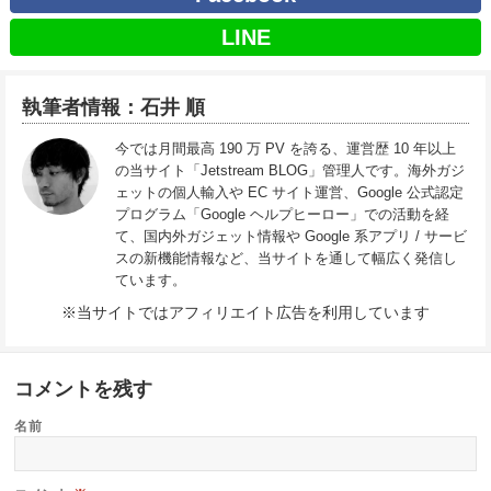
LINE
執筆者情報：石井 順
今では月間最高 190 万 PV を誇る、運営歴 10 年以上
の当サイト「Jetstream BLOG」管理人です。海外ガジ
ェットの個人輸入や EC サイト運営、Google 公式認定
プログラム「Google ヘルプヒーロー」での活動を経
て、国内外ガジェット情報や Google 系アプリ / サービ
スの新機能情報など、当サイトを通して幅広く発信し
ています。
※当サイトではアフィリエイト広告を利用しています
コメントを残す
名前