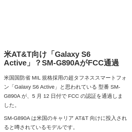
米AT&T向け「Galaxy S6
Active」？SM-G890AがFCC通過
米国国防省 MIL 規格採用の超タフネススマートフォ
ン「Galaxy S6 Active」と思われている 型番 SM-
G890A が、5 月 12 日付で FCC の認証を通過しま
した。
SM-G890A は米国のキャリア AT&T 向けに投入され
ると噂されているモデルです。