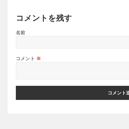
コメントを残す
名前
コメント
※