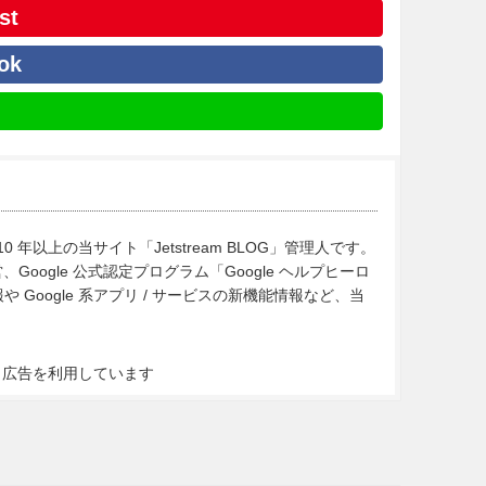
st
ok
10 年以上の当サイト「Jetstream BLOG」管理人です。
Google 公式認定プログラム「Google ヘルプヒーロ
Google 系アプリ / サービスの新機能情報など、当
ト広告を利用しています