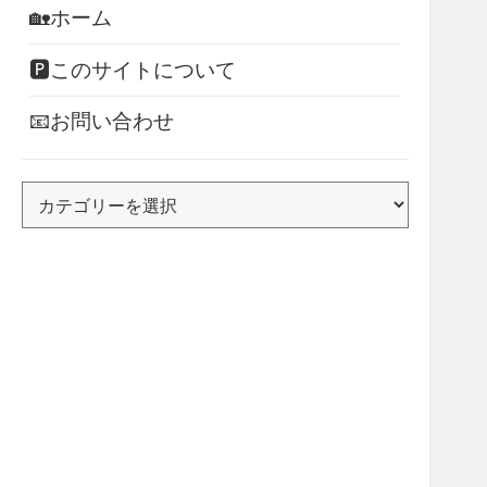
🏡ホーム
🅿このサイトについて
📧お問い合わせ