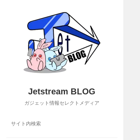
Jetstream BLOG
ガジェット情報セレクトメディア