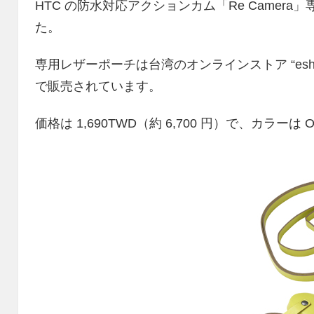
HTC の防水対応アクションカム「Re Camer
た。
専用レザーポーチは台湾のオンラインストア “esho
で販売されています。
価格は 1,690TWD（約 6,700 円）で、カラーは O