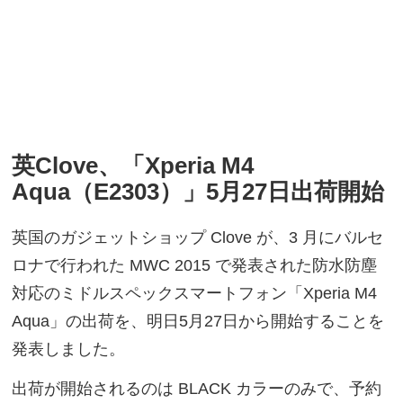
英Clove、「Xperia M4
Aqua（E2303）」5月27日出荷開始
英国のガジェットショップ Clove が、3 月にバルセ
ロナで行われた MWC 2015 で発表された防水防塵
対応のミドルスペックスマートフォン「Xperia M4
Aqua」の出荷を、明日5月27日から開始することを
発表しました。
出荷が開始されるのは BLACK カラーのみで、予約