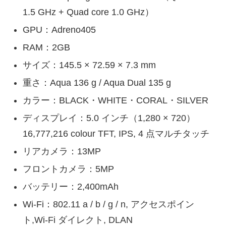
1.5 GHz + Quad core 1.0 GHz）
GPU：Adreno405
RAM：2GB
サイズ：145.5 × 72.59 × 7.3 mm
重さ：Aqua 136 g / Aqua Dual 135 g
カラー：BLACK・WHITE・CORAL・SILVER
ディスプレイ：5.0 インチ（1,280 × 720）
16,777,216 colour TFT, IPS, 4 点マルチタッチ
リアカメラ：13MP
フロントカメラ：5MP
バッテリー：2,400mAh
Wi-Fi：802.11 a / b / g / n, アクセスポイン
ト,Wi-Fi ダイレクト, DLAN