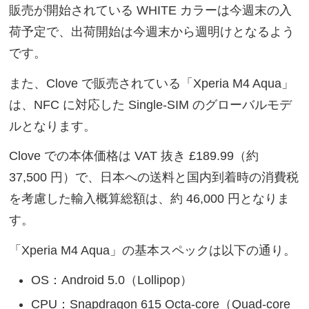
販売が開始されている WHITE カラーは今週末の入
荷予定で、出荷開始は今週末から週明けとなるよう
です。
また、Clove で販売されている「Xperia M4 Aqua」
は、NFC に対応した Single-SIM のグローバルモデ
ルとなります。
Clove での本体価格は VAT 抜き £189.99（約
37,500 円）で、日本への送料と国内到着時の消費税
を考慮した輸入概算総額は、約 46,000 円となりま
す。
「Xperia M4 Aqua」の基本スペックは以下の通り。
OS：Android 5.0（Lollipop）
CPU：Snapdragon 615 Octa-core（Quad-core