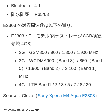
Bluetooth：4.1
防水防塵：IP65/68
E2303 の対応周波数は以下の通り。
E2303：EU モデル(内部ストレージ 8GB/実働
領域 4GB)
2G：GSM850 / 900 / 1,800 / 1,900 MHz
3G：WCDMA900（Band 8）/ 850（Band
5）/ 1,900（Band 2）/ 2,100（Band 1）
MHz
4G：LTE Band1 / 2 / 3 / 5 / 7 / 8 / 20
Source：Clove（
Sony Xperia M4 Aqua E2303
）
この記事をシェア